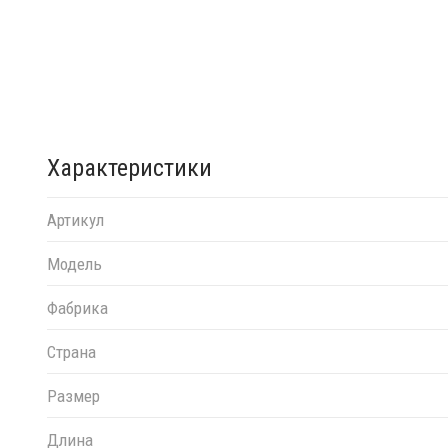
Характеристики
Артикул
Модель
Фабрика
Страна
Размер
Длина