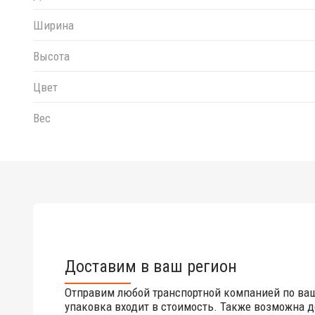
Ширина
Высота
Цвет
Вес
Доставим в ваш регион
Отправим любой транспортной компанией по ва
упаковка входит в стоимость. Также возможна д