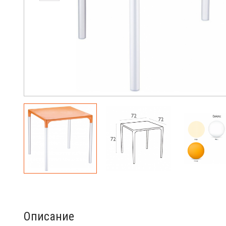
Описание