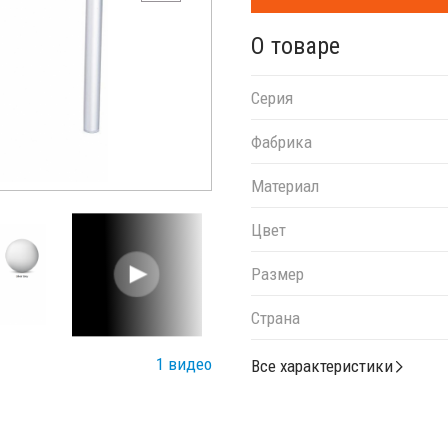
О товаре
Серия
Фабрика
Материал
Цвет
Размер
Страна
1 видео
Все характеристики