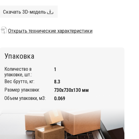
Скачать 3D-модель
Открыть технические характеристики
Упаковка
Количество в
1
упаковке, шт.:
Вес брутто, кг:
8.3
Размер упаковки:
730х730х130 мм
Объем упаковки, м3:
0.069