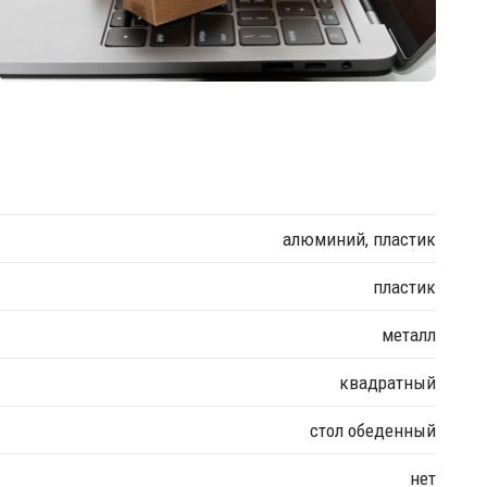
алюминий, пластик
пластик
металл
квадратный
стол обеденный
нет