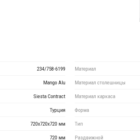
234/758-6199
Материал
Mango Alu
Материал столешницы
Siesta Contract
Материал каркаса
Турция
Форма
720х720х720 мм
Тип
720 мм
Раздвижной