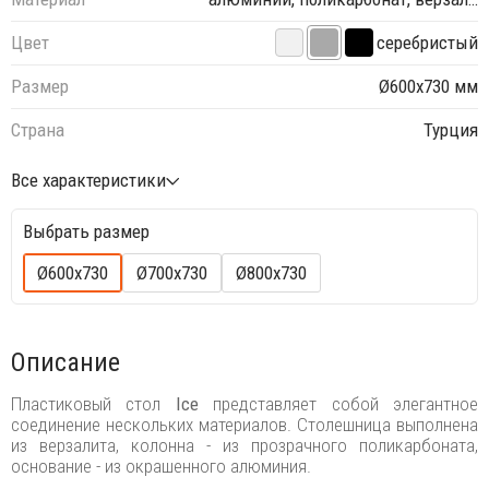
Цвет
серебристый
Размер
Ø600х730 мм
Страна
Турция
Все характеристики
Выбрать размер
Ø600х730
Ø700х730
Ø800х730
Описание
Пластиковый стол
Ice
представляет собой элегантное
соединение нескольких материалов. Столешница выполнена
из верзалита, колонна - из прозрачного поликарбоната,
основание - из окрашенного алюминия.