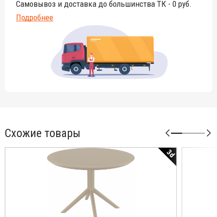
Самовывоз и доставка до большинства ТК - 0 руб.
Подробнее
Схожие товары
3d