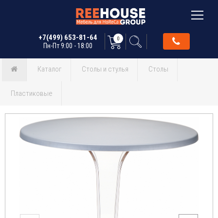
+7(499) 653-81-64
0
Пн-Пт 9:00 - 18:00
Каталог
Столы и стулья
Столы
Пластиковые