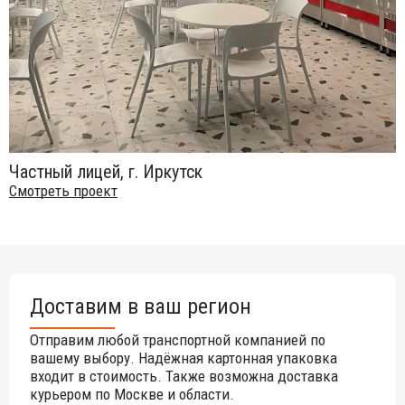
Частный лицей, г. Иркутск
Смотреть проект
Доставим в ваш регион
Отправим любой транспортной компанией по
вашему выбору. Надёжная картонная упаковка
входит в стоимость. Также возможна доставка
курьером по Москве и области.