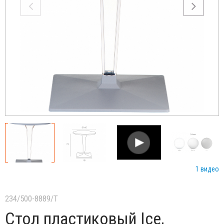
1 видео
234/500-8889/T
Стол пластиковый Ice,