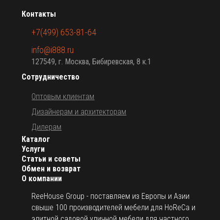
Контакты
+7(499) 653-81-64
info@i888.ru
127549, г. Москва, Бибиревская, 8 к.1
Сотрудничество
Оптовым клиентам
Дизайнерам и архитекторам
Дилерам
Каталог
Услуги
Статьи и советы
Обмен и возврат
О компании
ReeHouse Group - поставляем из Европы и Азии
свыше 100 производителей мебели для HoReCa и
элитной садовой уличной мебели для частного