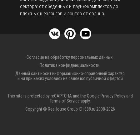
сектора: от обеденных и лаунж-комплектов до
пляжных шезлонгов и зонтов от солнца.
Согласие на обработку персональных данных.
Политика конфиденциальности.
Данный сайт носит информационно-справочный характер
и ни при каких условиях не является публичной офертой
This site is protected by reCAPTCHA and the Google
Privacy Policy
and
Terms of Service
apply.
Copyright © ReeHouse Group © i888.ru 2008-2026