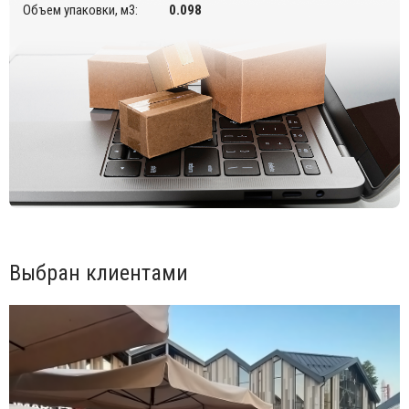
Объем упаковки, м3:
0.098
Выбран клиентами