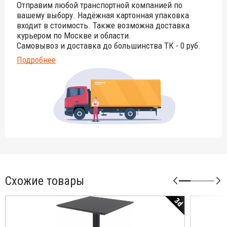
Отправим любой транспортной компанией по
вашему выбору. Надёжная картонная упаковка
входит в стоимость. Также возможна доставка
курьером по Москве и области.
Самовывоз и доставка до большинства ТК - 0 руб.
Подробнее
Схожие товары
3d