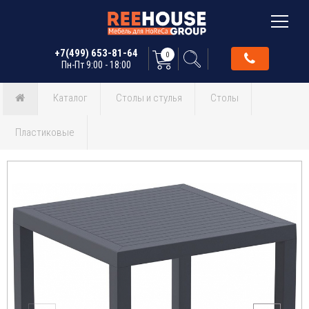
+7(499) 653-81-64
0
Пн-Пт 9:00 - 18:00
Каталог
Столы и стулья
Столы
Пластиковые