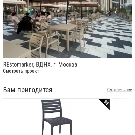
REstomarker, ВДНХ, г. Москва
Смотреть проект
Вам пригодится
Смотреть все
3d