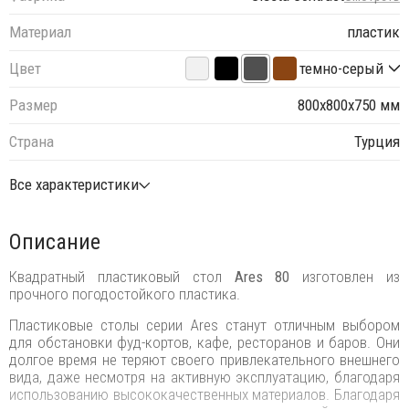
Материал
пластик
Цвет
темно-серый
Размер
800х800х750 мм
Страна
Турция
Все характеристики
Описание
Квадратный пластиковый стол
Ares 80
изготовлен из
прочного погодостойкого пластика.
Пластиковые столы серии Ares станут отличным выбором
для обстановки фуд-кортов, кафе, ресторанов и баров. Они
долгое время не теряют своего привлекательного внешнего
вида, даже несмотря на активную эксплуатацию, благодаря
использованию высококачественных материалов. Благодаря