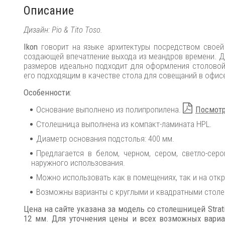
Описание
Дизайн: Pio & Tito Toso.
Ikon
говорит на языке архитектуры посредством своей
создающей впечатление выхода из меандров времени. Д
размеров идеально подходит для оформления столовой 
его подходящим в качестве стола для совещаний в офис
Особенности:
Основание выполнено из полипропилена.
Посмотр
Столешница выполнена из компакт-ламината HPL.
Диаметр основания подстолья: 400 мм.
Предлагается в белом, черном, сером, светло-сер
наружного использования.
Можно использовать как в помещениях, так и на отк
Возможны варианты с круглыми и квадратными столе
Цена на сайте указана за модель со столешницей Strat
12 мм. Для уточнения цены и всех возможных вариа