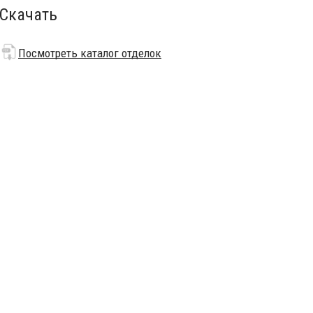
Скачать
Посмотреть каталог отделок