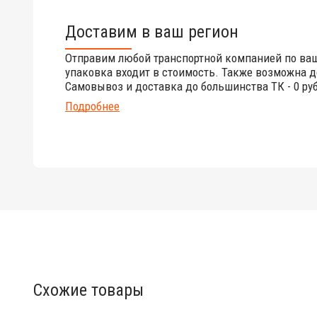
Доставим в ваш регион
Отправим любой транспортной компанией по ва
упаковка входит в стоимость. Также возможна д
Самовывоз и доставка до большинства ТК - 0 руб
Подробнее
Схожие товары