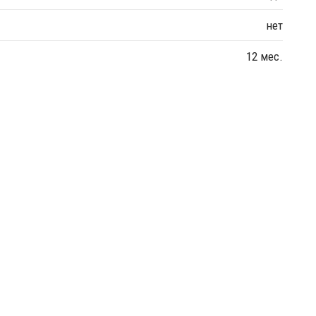
нет
12 мес.