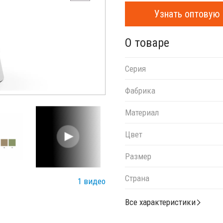
Узнать оптовую 
О товаре
Серия
Фабрика
Материал
Цвет
Размер
Страна
1 видео
Все характеристики