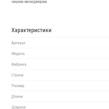
нашим менеджерам.
Характеристики
Артикул
Модель
Фабрика
Страна
Размер
Длина
Ширина