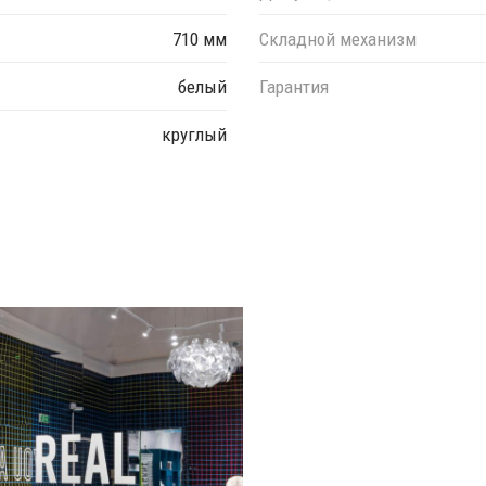
710 мм
Складной механизм
белый
Гарантия
круглый