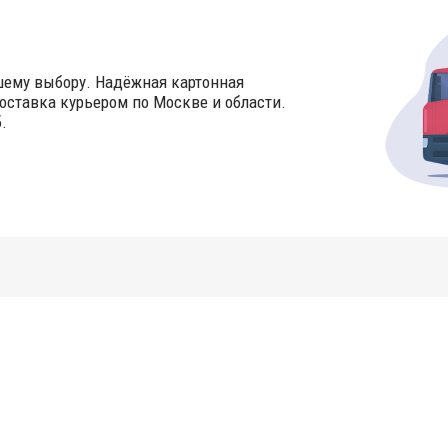
шему выбору. Надёжная картонная
оставка курьером по Москве и области.
.