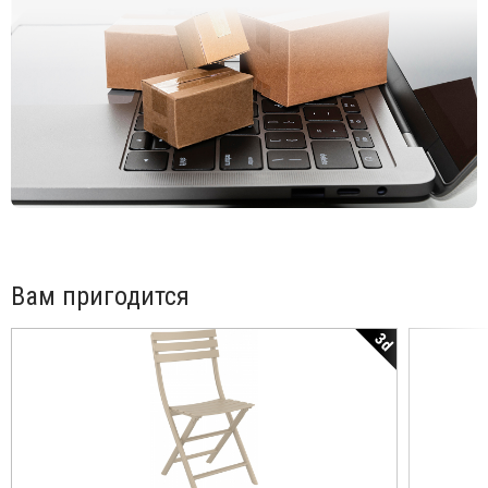
Вам пригодится
3d