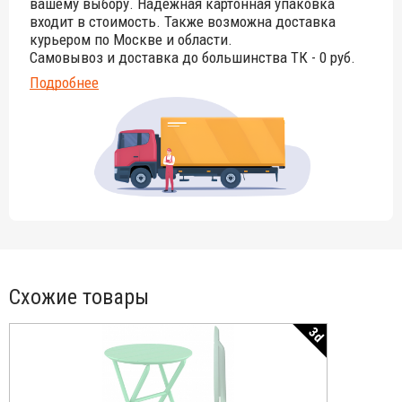
вашему выбору. Надёжная картонная упаковка
входит в стоимость. Также возможна доставка
курьером по Москве и области.
Самовывоз и доставка до большинства ТК - 0 руб.
Подробнее
Схожие товары
3d