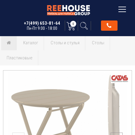
+7(499) 653-81-64
0
Пн-Пт 9:00 - 18:00
Каталог
Столы и стулья
Столы
Пластиковые