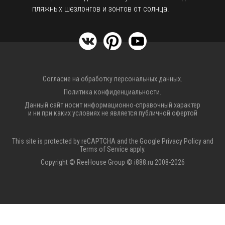
пляжных шезлонгов и зонтов от солнца.
Согласие на обработку персональных данных.
Политика конфиденциальности.
Данный сайт носит информационно-справочный характер
и ни при каких условиях не является публичной офертой
This site is protected by reCAPTCHA and the Google
Privacy Policy
and
Terms of Service
apply.
Copyright © ReeHouse Group © i888.ru 2008-2026