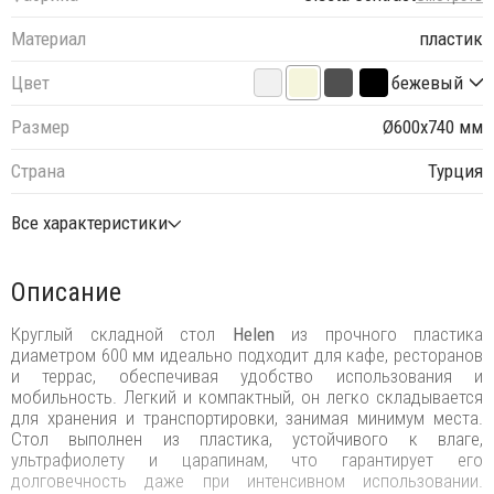
Материал
пластик
Цвет
бежевый
Размер
Ø600х740 мм
Страна
Турция
Все характеристики
Описание
Круглый складной стол
Helen
из прочного пластика
диаметром 600 мм идеально подходит для кафе, ресторанов
и террас, обеспечивая удобство использования и
мобильность. Легкий и компактный, он легко складывается
для хранения и транспортировки, занимая минимум места.
Стол выполнен из пластика, устойчивого к влаге,
ультрафиолету и царапинам, что гарантирует его
долговечность даже при интенсивном использовании.