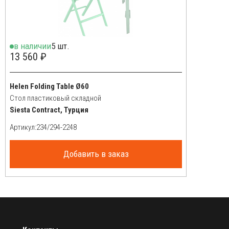
в наличии
5 шт.
13 560 ₽
Helen Folding Table Ø60
Стол пластиковый складной
Siesta Contract, Турция
Артикул:
Добавить в заказ