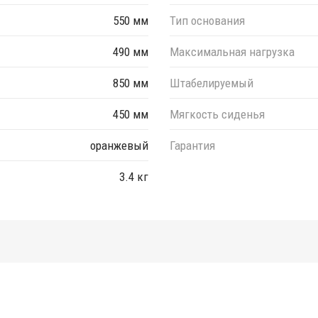
550 мм
Тип основания
490 мм
Максимальная нагрузка
850 мм
Штабелируемый
450 мм
Мягкость сиденья
оранжевый
Гарантия
3.4 кг