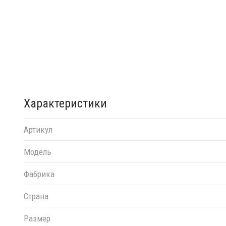
Характеристики
Артикул
Модель
Фабрика
Страна
Размер