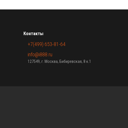
Контакты
+7(499) 653-81-64
info@i888.ru
127549, г. Москва, Бибиревская, 8 к.1