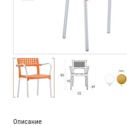
Описание