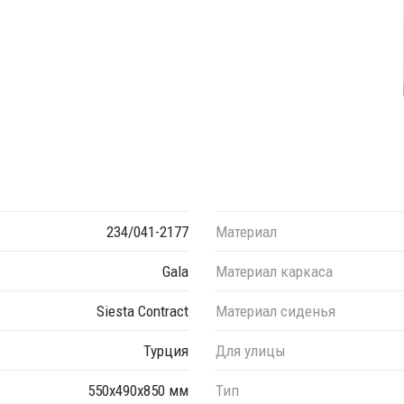
234/041-2177
Материал
Gala
Материал каркаса
Siesta Contract
Материал сиденья
Турция
Для улицы
550х490х850 мм
Тип