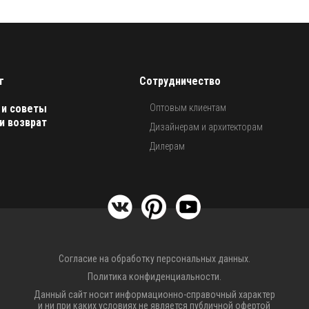
г
Сотрудничество
 и советы
Оптовым клиентам
и возврат
Дизайнерам и архитекторам
Дилерам
Согласие на обработку персональных данных.
Политика конфиденциальности.
Данный сайт носит информационно-справочный характер
и ни при каких условиях не является публичной офертой