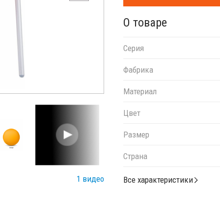
О товаре
Серия
Фабрика
Материал
Цвет
Размер
Страна
1 видео
Все характеристики