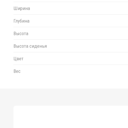
Ширина
Глубина
Высота
Высота сиденья
Цвет
Вес