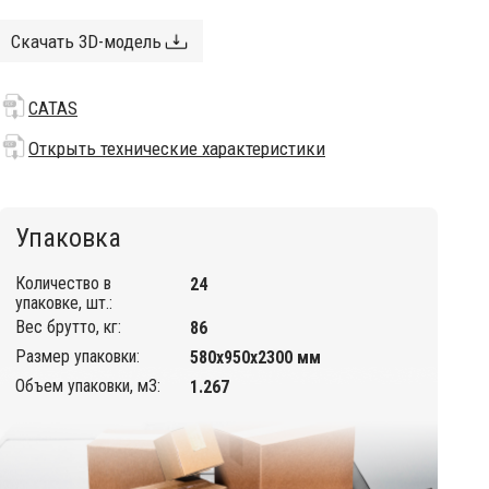
Скачать 3D-модель
CATAS
Открыть технические характеристики
Упаковка
Количество в
24
упаковке, шт.:
Вес брутто, кг:
86
Размер упаковки:
580х950х2300 мм
Объем упаковки, м3:
1.267