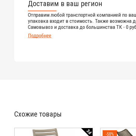
Доставим в ваш регион
Отправим любой транспортной компанией по ва
упаковка входит в стоимость. Также возможна д
Самовывоз и доставка до большинства ТК - 0 руб
Подробнее
Схожие товары
3d
-50%