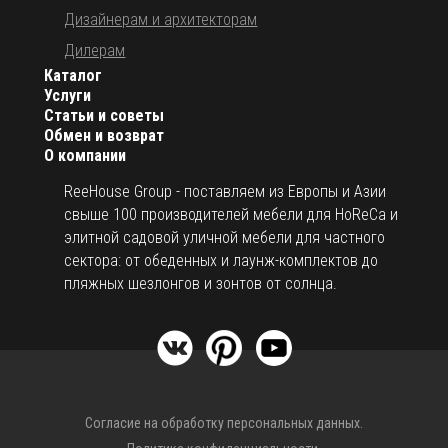
Дизайнерам и архитекторам
Дилерам
Каталог
Услуги
Статьи и советы
Обмен и возврат
О компании
ReeHouse Group - поставляем из Европы и Азии
свыше 100 производителей мебели для HoReCa и
элитной садовой уличной мебели для частного
сектора: от обеденных и лаунж-комплектов до
пляжных шезлонгов и зонтов от солнца.
Согласие на обработку персональных данных.