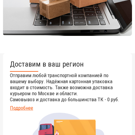
Доставим в ваш регион
Отправим любой транспортной компанией по
вашему выбору. Надёжная картонная упаковка
входит в стоимость. Также возможна доставка
курьером по Москве и области.
Самовывоз и доставка до большинства ТК - 0 руб.
Подробнее