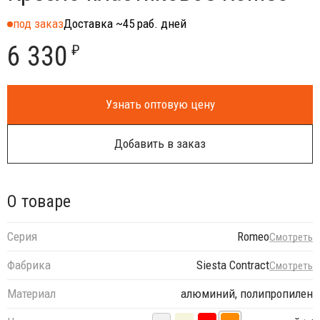
под заказ
Доставка ~45 раб. дней
6 330
₽
Узнать оптовую цену
Добавить в заказ
О товаре
Серия
Romeo
Смотреть
Фабрика
Siesta Contract
Смотреть
Материал
алюминий, полипропилен