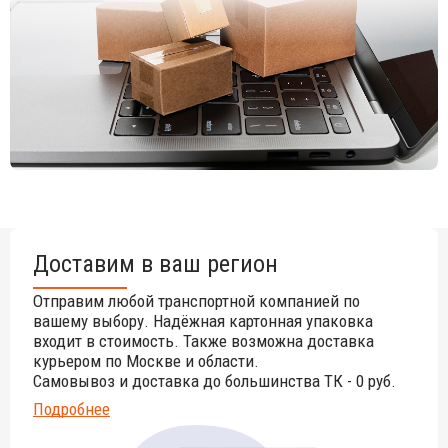
Доставим в ваш регион
Отправим любой транспортной компанией по
вашему выбору. Надёжная картонная упаковка
входит в стоимость. Также возможна доставка
курьером по Москве и области.
Самовывоз и доставка до большинства ТК - 0 руб.
Подробнее