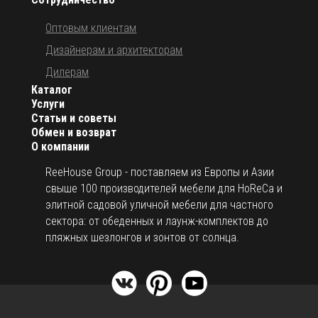
Оптовым клиентам
Дизайнерам и архитекторам
Дилерам
Каталог
Услуги
Статьи и советы
Обмен и возврат
О компании
ReeHouse Group - поставляем из Европы и Азии
свыше 100 производителей мебели для HoReCa и
элитной садовой уличной мебели для частного
сектора: от обеденных и лаунж-комплектов до
пляжных шезлонгов и зонтов от солнца.