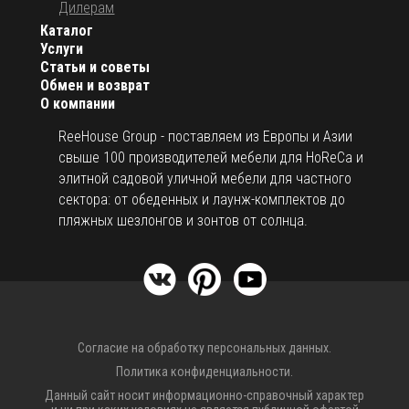
Дилерам
Каталог
Услуги
Статьи и советы
Обмен и возврат
О компании
ReeHouse Group - поставляем из Европы и Азии
свыше 100 производителей мебели для HoReCa и
элитной садовой уличной мебели для частного
сектора: от обеденных и лаунж-комплектов до
пляжных шезлонгов и зонтов от солнца.
Согласие на обработку персональных данных.
Политика конфиденциальности.
Данный сайт носит информационно-справочный характер