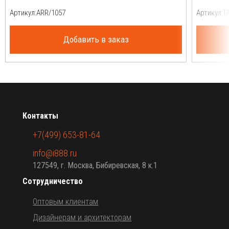
Артикул:
Артикул:
Добавить в заказ
Контакты
+7(499) 653-81-64
info@i888.ru
127549, г. Москва, Бибиревская, 8 к.1
Сотрудничество
Оптовым клиентам
Дизайнерам и архитекторам