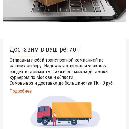
Доставим в ваш регион
Отправим любой транспортной компанией по
вашему выбору. Надёжная картонная упаковка
входит в стоимость. Также возможна доставка
курьером по Москве и области.
Самовывоз и доставка до большинства ТК - 0 руб.
Подробнее