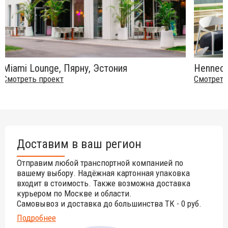
Miami Lounge, Пярну, Эстония
Henneo
Смотреть проект
Смотрет
Доставим в ваш регион
Отправим любой транспортной компанией по
вашему выбору. Надёжная картонная упаковка
входит в стоимость. Также возможна доставка
курьером по Москве и области.
Самовывоз и доставка до большинства ТК - 0 руб.
Подробнее