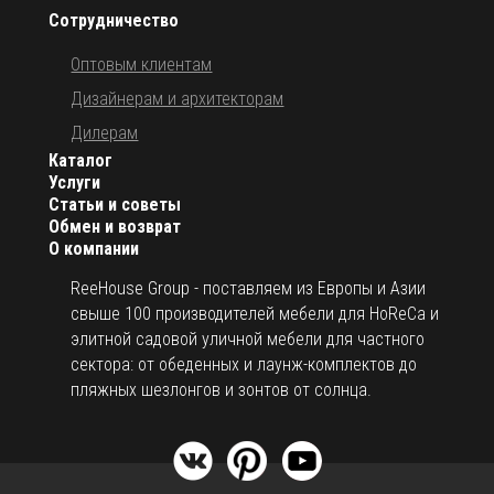
Сотрудничество
Оптовым клиентам
Дизайнерам и архитекторам
Дилерам
Каталог
Услуги
Статьи и советы
Обмен и возврат
О компании
ReeHouse Group - поставляем из Европы и Азии
свыше 100 производителей мебели для HoReCa и
элитной садовой уличной мебели для частного
сектора: от обеденных и лаунж-комплектов до
пляжных шезлонгов и зонтов от солнца.