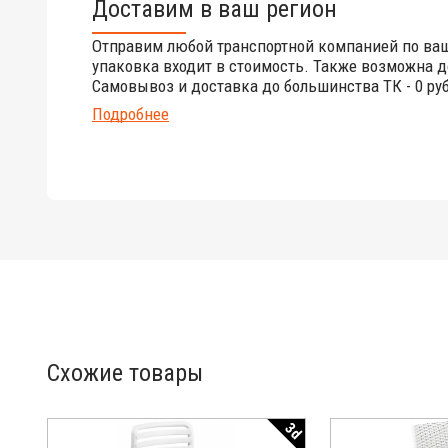
Доставим в ваш регион
Отправим любой транспортной компанией по ва
упаковка входит в стоимость. Также возможна д
Самовывоз и доставка до большинства ТК - 0 руб
Подробнее
Схожие товары
3d