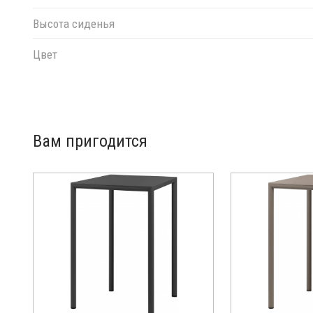
Высота сиденья
Цвет
Вам пригодится