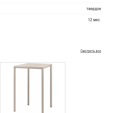
твердое
12 мес.
Смотреть все