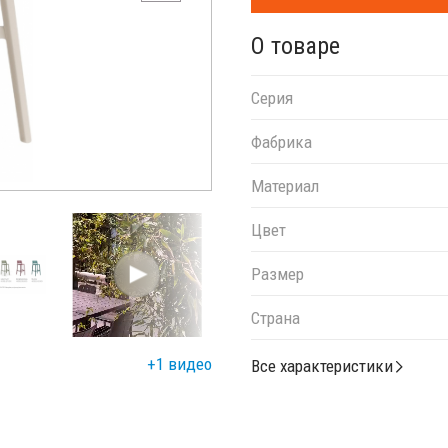
О товаре
Серия
Фабрика
Материал
Цвет
Размер
Страна
+1 видео
Все характеристики