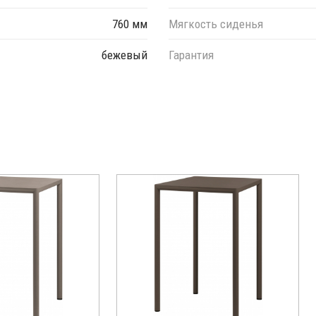
760 мм
Мягкость сиденья
бежевый
Гарантия