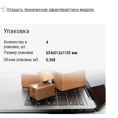
Открыть технические характеристики модели.
Упаковка
Количество в
4
упаковке, шт.:
Размер упаковки:
634х512х1135 мм
Объем упаковки, м3:
0.368