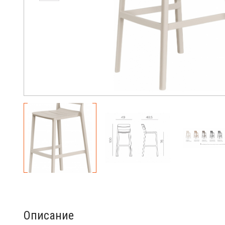
Описание