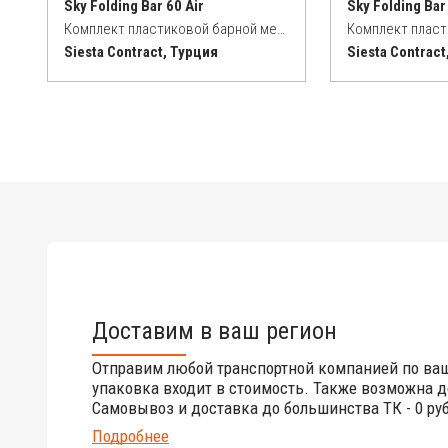
Sky Folding Bar 60 Air
Sky Folding Bar
Комплект пластиковой барной мебели
Siesta Contract, Турция
Siesta Contract
Доставим в ваш регион
Отправим любой транспортной компанией по ва
упаковка входит в стоимость. Также возможна д
Самовывоз и доставка до большинства ТК - 0 руб
Подробнее