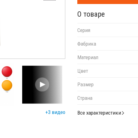
О товаре
Серия
Фабрика
Материал
Цвет
Размер
Страна
+3 видео
Все характеристики