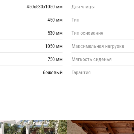
450х530х1050 мм
Для улицы
450 мм
Тип
530 мм
Тип основания
1050 мм
Максимальная нагрузка
750 мм
Мягкость сиденья
бежевый
Гарантия