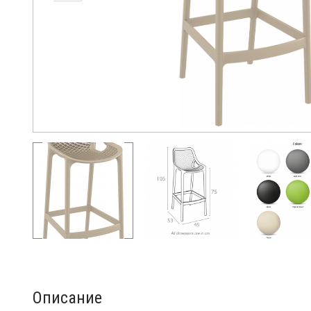
Описание