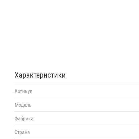
Характеристики
Артикул
Модель
Фабрика
Страна