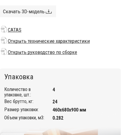
Скачать 3D-модель
CATAS
Открыть технические характеристики
Открыть руководство по сборке
Упаковка
Количество в
4
упаковке, шт.:
Вес брутто, кг:
24
Размер упаковки:
460х680х900 мм
Объем упаковки, м3:
0.282