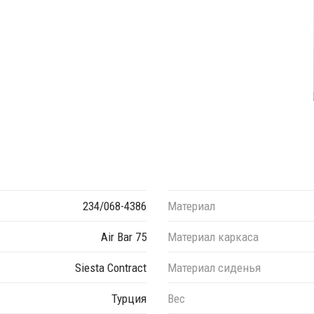
234/068-4386
Материал
Air Bar 75
Материал каркаса
Siesta Contract
Материал сиденья
Турция
Вес