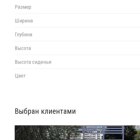
Размер
Ширина
Глубина
Высота
Высота сиденья
Цвет
Выбран клиентами