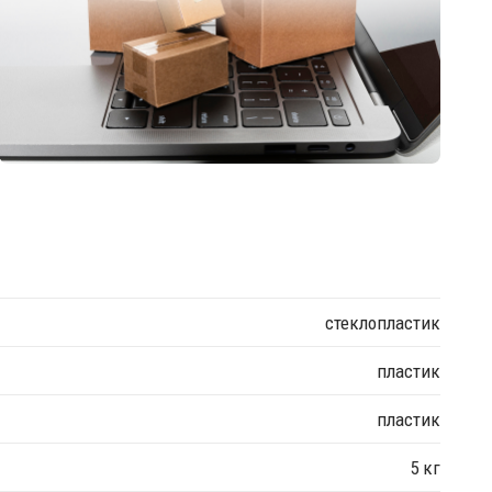
стеклопластик
пластик
пластик
5 кг