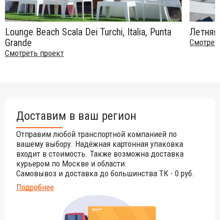
Lounge Beach Scala Dei Turchi, Italia, Punta
Летняя 
Grande
Смотрет
Смотреть проект
Доставим в ваш регион
Отправим любой транспортной компанией по
вашему выбору. Надёжная картонная упаковка
входит в стоимость. Также возможна доставка
курьером по Москве и области.
Самовывоз и доставка до большинства ТК - 0 руб.
Подробнее