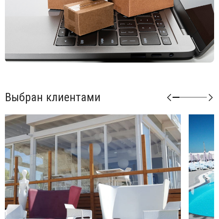
Выбран клиентами