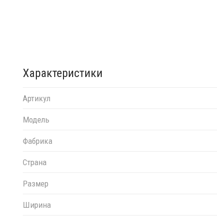
Характеристики
Артикул
Модель
Фабрика
Страна
Размер
Ширина