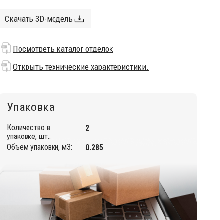
Скачать 3D-модель
Посмотреть каталог отделок
Открыть технические характеристики.
Упаковка
Количество в
2
упаковке, шт.:
Объем упаковки, м3:
0.285