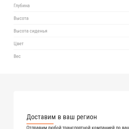
Глубина
Высота
Высота сиденья
Цвет
Вес
Доставим в ваш регион
Отправим любой транспортной компанией по ва