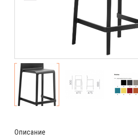
Описание