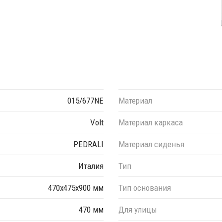
015/677NE
Материал
Volt
Материал каркаса
PEDRALI
Материал сиденья
Италия
Тип
470х475х900 мм
Тип основания
470 мм
Для улицы