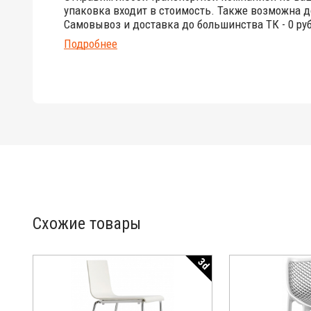
упаковка входит в стоимость. Также возможна д
Самовывоз и доставка до большинства ТК - 0 руб
Подробнее
Схожие товары
3d