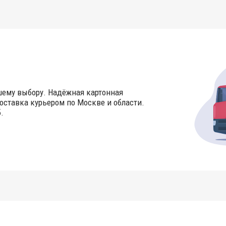
шему выбору. Надёжная картонная
оставка курьером по Москве и области.
.