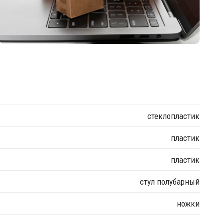
стеклопластик
пластик
пластик
стул полубарный
ножки