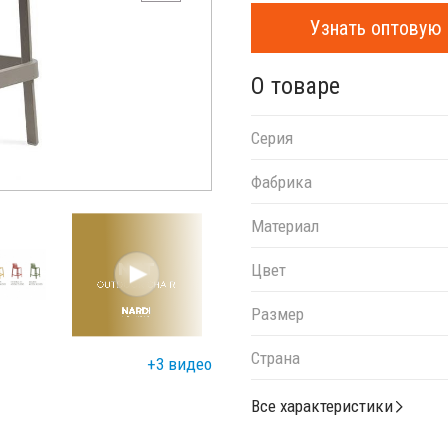
Узнать оптовую 
О товаре
Серия
Фабрика
Материал
Цвет
Размер
Страна
+3 видео
Все характеристики