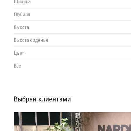
Ширина
Глубина
Высота
Высота сиденья
Цвет
Вес
Выбран клиентами