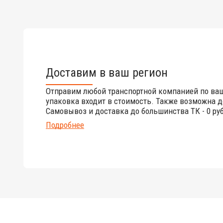
Доставим в ваш регион
Отправим любой транспортной компанией по ва
упаковка входит в стоимость. Также возможна д
Самовывоз и доставка до большинства ТК - 0 руб
Подробнее