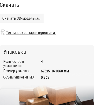
Скачать
Скачать 3D-модель
Технические характеристики.
Упаковка
Количество в
4
упаковке, шт.:
Размер упаковки:
675х510х1060 мм
Объем упаковки, м3:
0.365