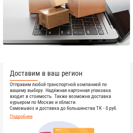
Доставим в ваш регион
Отправим любой транспортной компанией по
вашему выбору. Надёжная картонная упаковка
входит в стоимость. Также возможна доставка
курьером по Москве и области.
Самовывоз и доставка до большинства ТК - 0 руб.
Подробнее