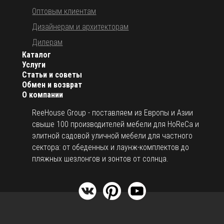
Оптовым клиентам
Дизайнерам и архитекторам
Дилерам
Каталог
Услуги
Статьи и советы
Обмен и возврат
О компании
ReeHouse Group - поставляем из Европы и Азии
свыше 100 производителей мебели для HoReCa и
элитной садовой уличной мебели для частного
сектора: от обеденных и лаунж-комплектов до
пляжных шезлонгов и зонтов от солнца.