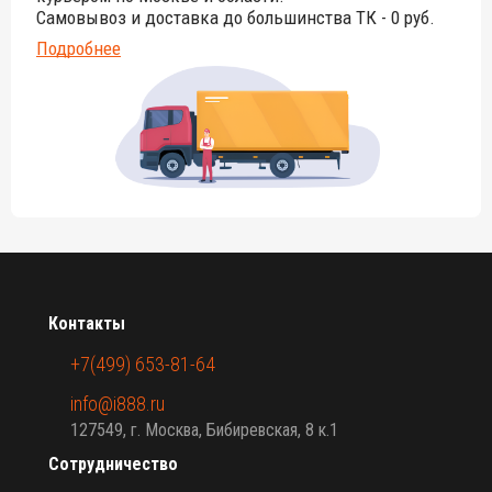
Самовывоз и доставка до большинства ТК - 0 руб.
Подробнее
Контакты
+7(499) 653-81-64
info@i888.ru
127549, г. Москва, Бибиревская, 8 к.1
Сотрудничество