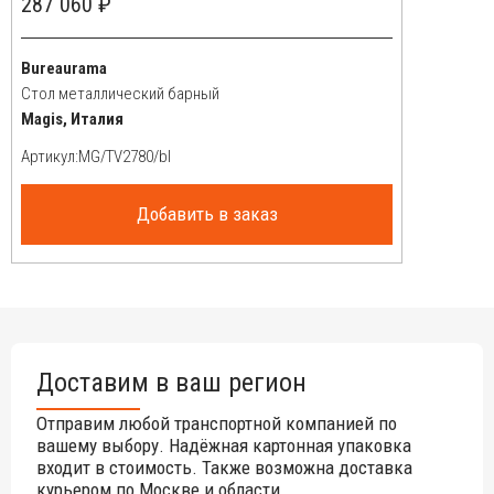
287 060 ₽
Bureaurama
Стол металлический барный
Magis, Италия
Артикул:
Добавить в заказ
Доставим в ваш регион
Отправим любой транспортной компанией по
вашему выбору. Надёжная картонная упаковка
входит в стоимость. Также возможна доставка
курьером по Москве и области.