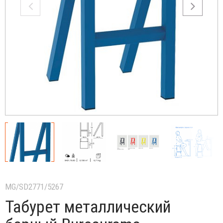
MG/SD2771/5267
Табурет металлический