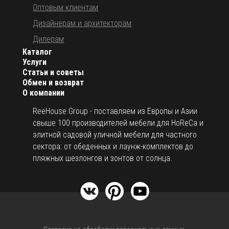
Оптовым клиентам
Дизайнерам и архитекторам
Дилерам
Каталог
Услуги
Статьи и советы
Обмен и возврат
О компании
ReeHouse Group - поставляем из Европы и Азии
свыше 100 производителей мебели для HoReCa и
элитной садовой уличной мебели для частного
сектора: от обеденных и лаунж-комплектов до
пляжных шезлонгов и зонтов от солнца.