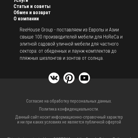
Услуги
Статьи и советы
Обмен и возврат
О компании
ReeHouse Group - поставляем из Европы и Азии
свыше 100 производителей мебели для HoReCa и
элитной садовой уличной мебели для частного
сектора: от обеденных и лаунж-комплектов до
пляжных шезлонгов и зонтов от солнца.
Согласие на обработку персональных данных.
Политика конфиденциальности.
Данный сайт носит информационно-справочный характер
и ни при каких условиях не является публичной офертой