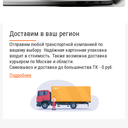
Доставим в ваш регион
Отправим любой транспортной компанией по
вашему выбору. Надёжная картонная упаковка
входит в стоимость. Также возможна доставка
курьером по Москве и области.
Самовывоз и доставка до большинства ТК - 0 руб.
Подробнее