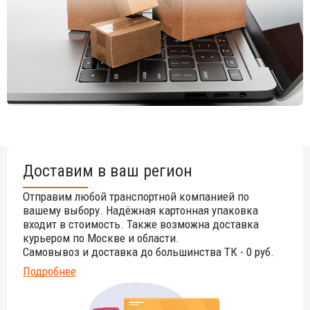
Доставим в ваш регион
Отправим любой транспортной компанией по
вашему выбору. Надёжная картонная упаковка
входит в стоимость. Также возможна доставка
курьером по Москве и области.
Самовывоз и доставка до большинства ТК - 0 руб.
Подробнее