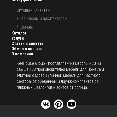
Оптовым клиентам
Дизайнерам и архитекторам
Дилерам
Каталог
Услуги
Статьи и советы
Обмен и возврат
О компании
ReeHouse Group - поставляем из Европы и Азии
свыше 100 производителей мебели для HoReCa и
элитной садовой уличной мебели для частного
сектора: от обеденных и лаунж-комплектов до
пляжных шезлонгов и зонтов от солнца.