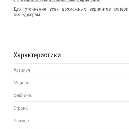
Для уточнения всех возможных вариантов матер
менеджерам.
Характеристики
Артикул
Модель
Фабрика
Страна
Размер