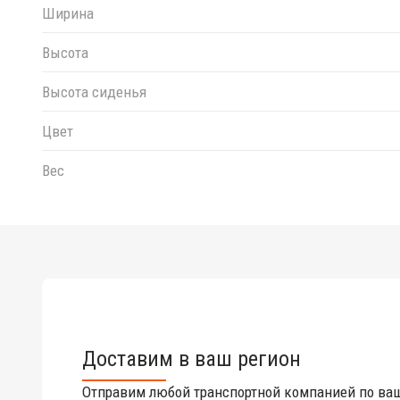
Ширина
Высота
Высота сиденья
Цвет
Вес
Доставим в ваш регион
Отправим любой транспортной компанией по ва