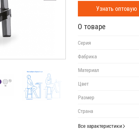
Узнать оптовую 
О товаре
Серия
Фабрика
Материал
Цвет
Размер
Страна
Все характеристики