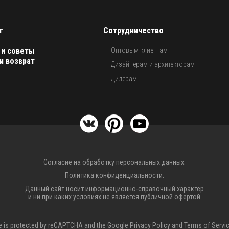
г
Сотрудничество
 и советы
Оптовым клиентам
и возврат
Дизайнерам и архитекторам
Дилерам
Согласие на обработку персональных данных.
Политика конфиденциальности.
Данный сайт носит информационно-справочный характер
и ни при каких условиях не является публичной офертой
te is protected by reCAPTCHA and the Google
Privacy Policy
and
Terms of Servi