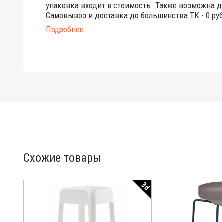
упаковка входит в стоимость. Также возможна д
Самовывоз и доставка до большинства ТК - 0 руб
Подробнее
Схожие товары
3d