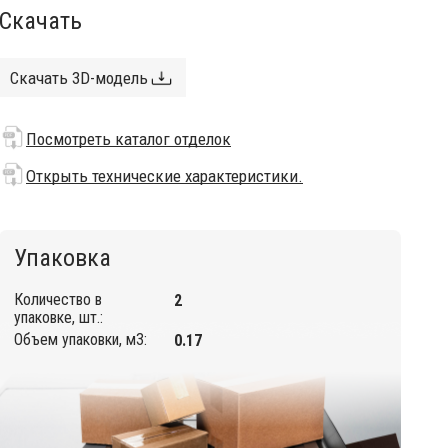
Скачать
Скачать 3D-модель
Посмотреть каталог отделок
Открыть технические характеристики.
Упаковка
Количество в
2
упаковке, шт.:
Объем упаковки, м3:
0.17