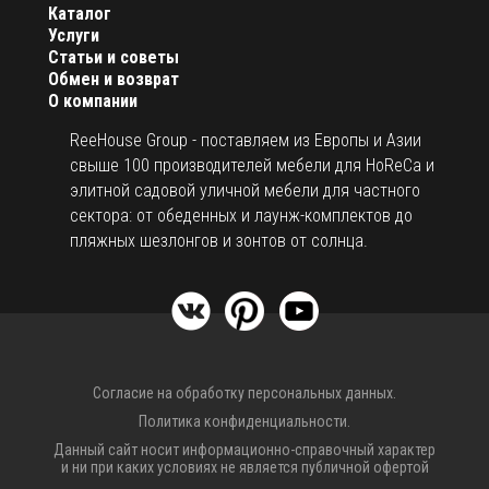
Каталог
Услуги
Статьи и советы
Обмен и возврат
О компании
ReeHouse Group - поставляем из Европы и Азии
свыше 100 производителей мебели для HoReCa и
элитной садовой уличной мебели для частного
сектора: от обеденных и лаунж-комплектов до
пляжных шезлонгов и зонтов от солнца.
Согласие на обработку персональных данных.
Политика конфиденциальности.
Данный сайт носит информационно-справочный характер
и ни при каких условиях не является публичной офертой