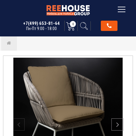
+7(499) 653-81-64
0
Пн-Пт 9:00 - 18:00