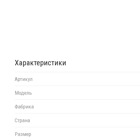
Характеристики
Артикул
Модель
Фабрика
Страна
Размер