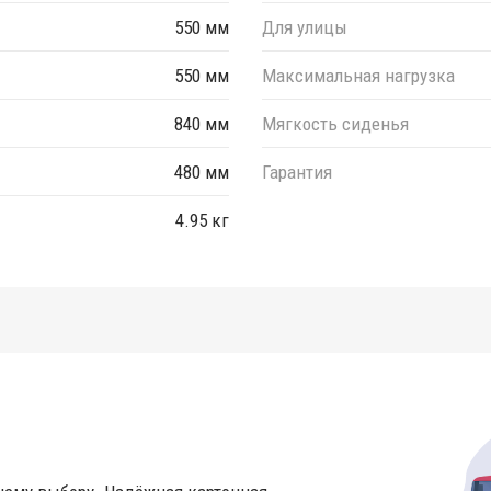
550 мм
Для улицы
550 мм
Максимальная нагрузка
840 мм
Мягкость сиденья
480 мм
Гарантия
4.95 кг