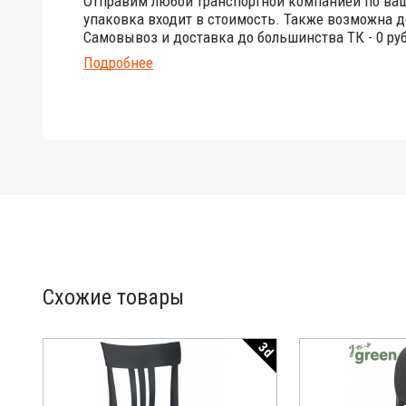
Отправим любой транспортной компанией по ва
упаковка входит в стоимость. Также возможна д
Самовывоз и доставка до большинства ТК - 0 руб
Подробнее
Схожие товары
3d