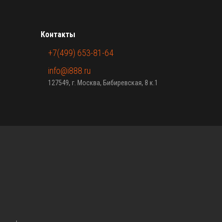
Контакты
+7(499) 653-81-64
info@i888.ru
127549, г. Москва, Бибиревская, 8 к.1