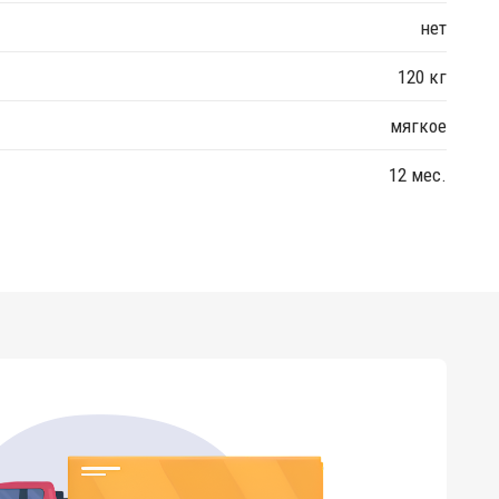
нет
120 кг
мягкое
12 мес.