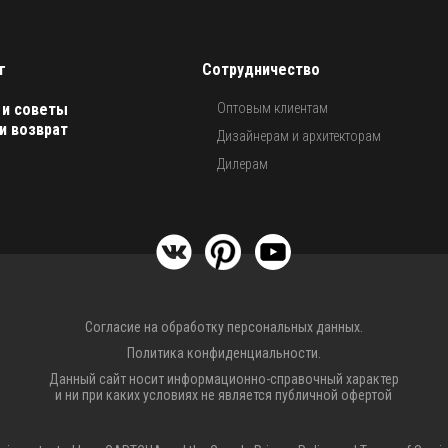
г
Сотрудничество
 и советы
Оптовым клиентам
и возврат
Дизайнерам и архитекторам
Дилерам
Согласие на обработку персональных данных.
Политика конфиденциальности.
Данный сайт носит информационно-справочный характер
и ни при каких условиях не является публичной офертой