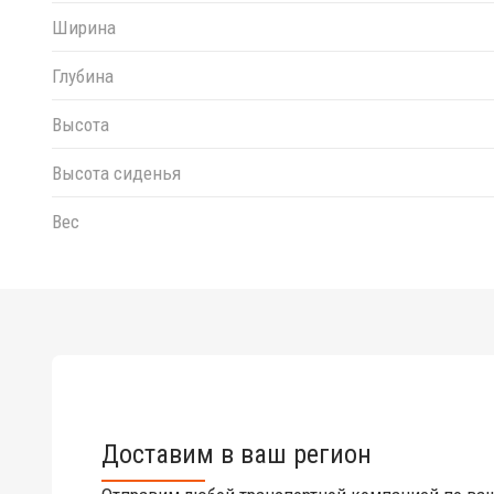
Ширина
Глубина
Высота
Высота сиденья
Вес
Доставим в ваш регион