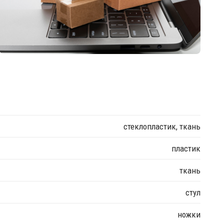
стеклопластик, ткань
пластик
ткань
стул
ножки