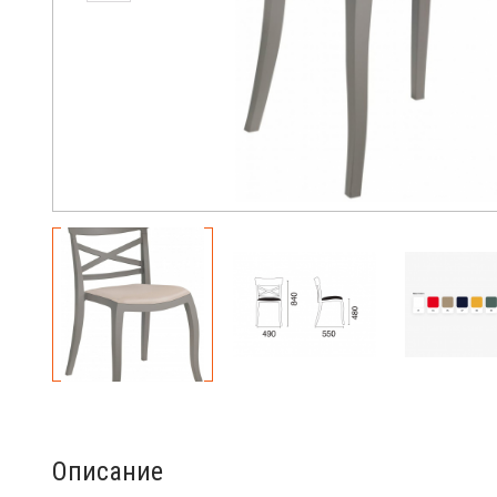
Описание