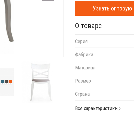
Узнать оптовую 
О товаре
Серия
Фабрика
Материал
Размер
Страна
Все характеристики