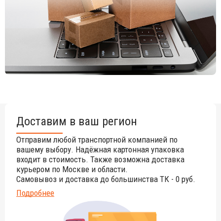
Доставим в ваш регион
Отправим любой транспортной компанией по
вашему выбору. Надёжная картонная упаковка
входит в стоимость. Также возможна доставка
курьером по Москве и области.
Самовывоз и доставка до большинства ТК - 0 руб.
Подробнее