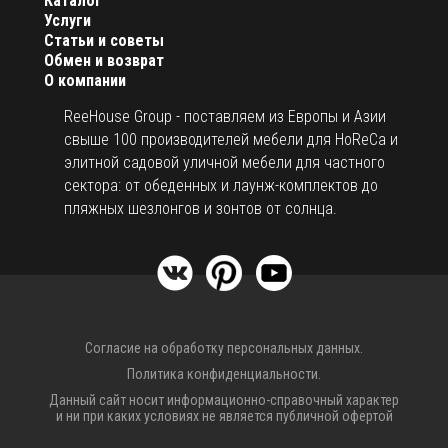
Каталог
Услуги
Статьи и советы
Обмен и возврат
О компании
ReeHouse Group - поставляем из Европы и Азии
свыше 100 производителей мебели для HoReCa и
элитной садовой уличной мебели для частного
сектора: от обеденных и лаунж-комплектов до
пляжных шезлонгов и зонтов от солнца.
Согласие на обработку персональных данных.
Политика конфиденциальности.
Данный сайт носит информационно-справочный характер
и ни при каких условиях не является публичной офертой