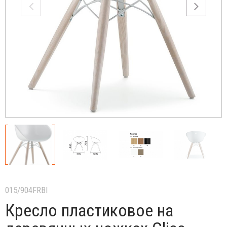
015/904FRBI
Кресло пластиковое на