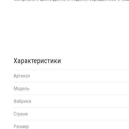
Характеристики
Артикул
Модель
Фабрика
Страна
Размер