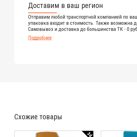
Доставим в ваш регион
Отправим любой транспортной компанией по ва
упаковка входит в стоимость. Также возможна д
Самовывоз и доставка до большинства ТК - 0 руб
Подробнее
Схожие товары
3d