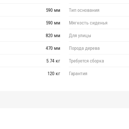
590 мм
Тип основания
590 мм
Мягкость сиденья
820 мм
Для улицы
470 мм
Порода дерева
5.74 кг
Требуется сборка
120 кг
Гарантия