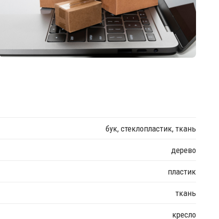
бук, стеклопластик, ткань
дерево
пластик
ткань
кресло