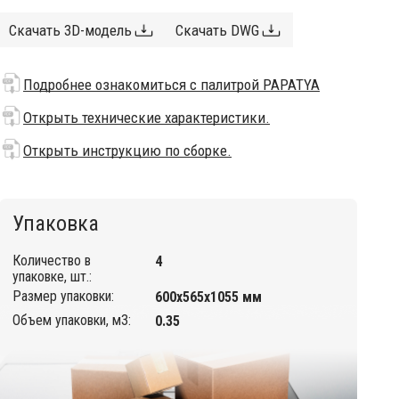
Скачать 3D-модель
Скачать DWG
Подробнее ознакомиться с палитрой PAPATYA
Открыть технические характеристики.
Открыть инструкцию по сборке.
Упаковка
Количество в
4
упаковке, шт.:
Размер упаковки:
600х565х1055 мм
Объем упаковки, м3:
0.35