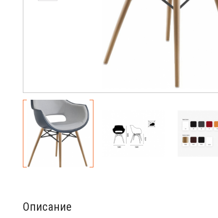
Описание