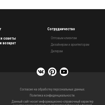
г
Сотрудничество
 и советы
Оптовым клиентам
и возврат
Дизайнерам и архитекторам
Дилерам
Согласие на обработку персональных данных.
Политика конфиденциальности.
Данный сайт носит информационно-справочный характер