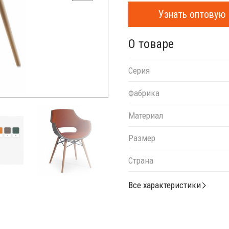
Узнать оптовую 
О товаре
Серия
Фабрика
Материал
Размер
Страна
Все характеристики