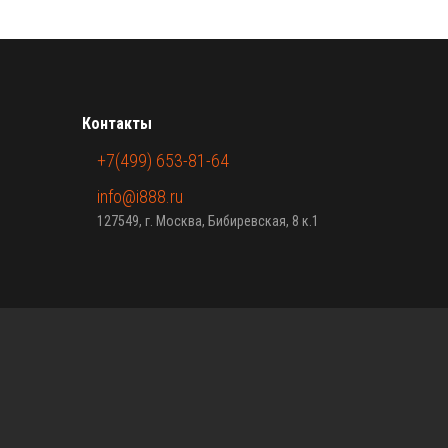
Контакты
+7(499) 653-81-64
info@i888.ru
127549, г. Москва, Бибиревская, 8 к.1