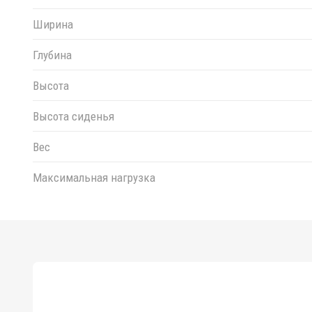
Ширина
Глубина
Высота
Высота сиденья
Вес
Максимальная нагрузка