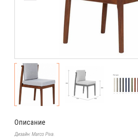
Описание
Дизайн: Marco Piva.