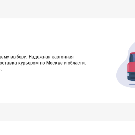
шему выбору. Надёжная картонная
оставка курьером по Москве и области.
.