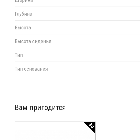
Глубина
Высота
Высота сиденья
Тип
Тип основания
Вам пригодится
3d