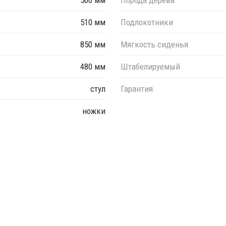
510 мм
Подлокотники
850 мм
Мягкость сиденья
480 мм
Штабелируемый
стул
Гарантия
ножки