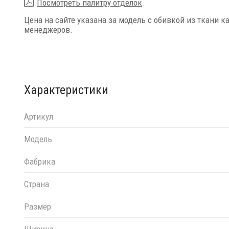
Посмотреть палитру отделок
.
Цена на сайте указана за модель с обивкой из ткани к
менеджеров.
Характеристики
Артикул
Модель
Фабрика
Страна
Размер
Ширина