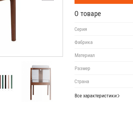
О товаре
Серия
Фабрика
Материал
Размер
Страна
Все характеристики