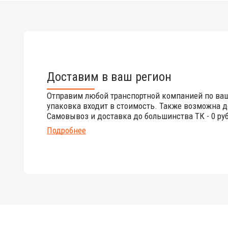
Доставим в ваш регион
Отправим любой транспортной компанией по ва
упаковка входит в стоимость. Также возможна д
Самовывоз и доставка до большинства ТК - 0 руб
Подробнее