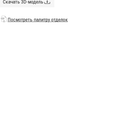
Скачать 3D-модель
Посмотреть палитру отделок