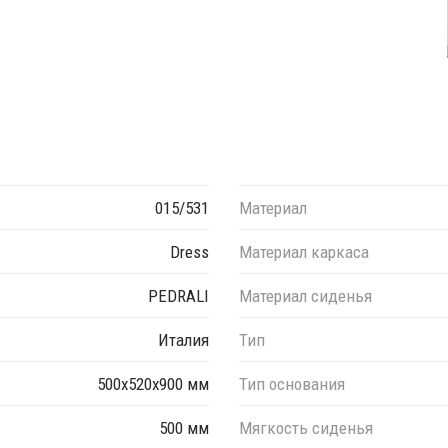
015/531
Материал
Dress
Материал каркаса
PEDRALI
Материал сиденья
Италия
Тип
500х520х900 мм
Тип основания
500 мм
Мягкость сиденья