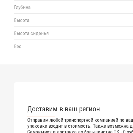
Глубина
Высота
Высота сиденья
Вес
Доставим в ваш регион
Отправим любой транспортной компанией по ва
упаковка входит в стоимость. Также возможна д
Самовывоз и доставка до большинства ТК - 0 руб