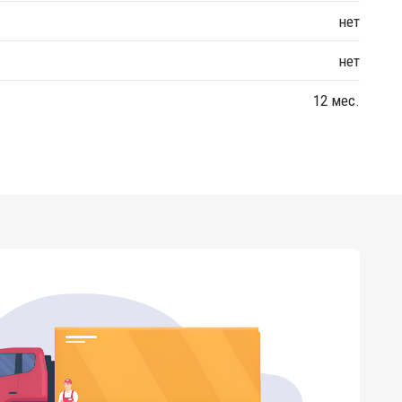
нет
нет
12 мес.