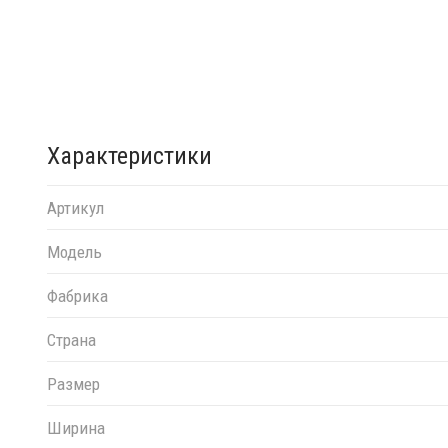
Характеристики
Артикул
Модель
Фабрика
Страна
Размер
Ширина