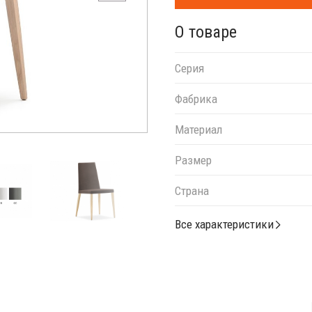
О товаре
Серия
Фабрика
Материал
Размер
Страна
Все характеристики