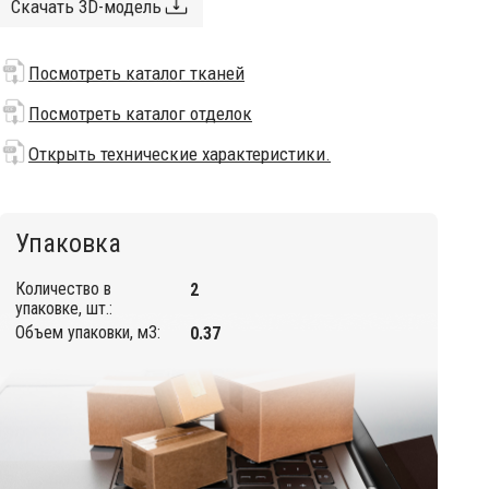
Скачать 3D-модель
Посмотреть каталог тканей
Посмотреть каталог отделок
Открыть технические характеристики.
Упаковка
Количество в
2
упаковке, шт.:
Объем упаковки, м3:
0.37