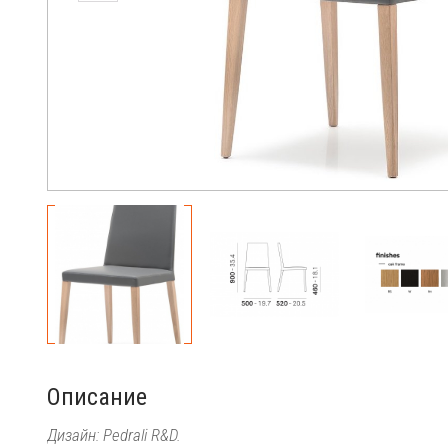
Описание
Дизайн: Pedrali R&D.