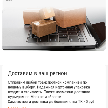
Доставим в ваш регион
Отправим любой транспортной компанией по
вашему выбору. Надёжная картонная упаковка
входит в стоимость. Также возможна доставка
курьером по Москве и области.
Самовывоз и доставка до большинства ТК - 0 руб.