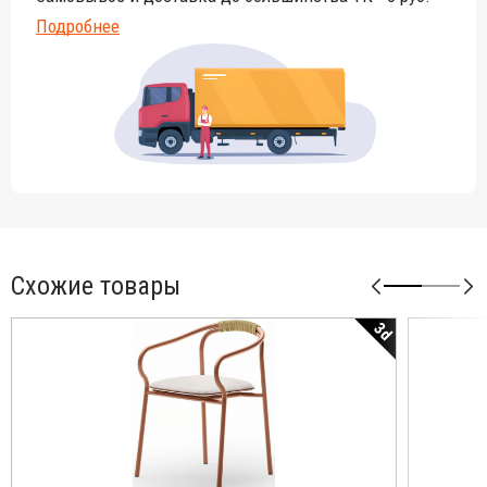
Подробнее
Схожие товары
3d