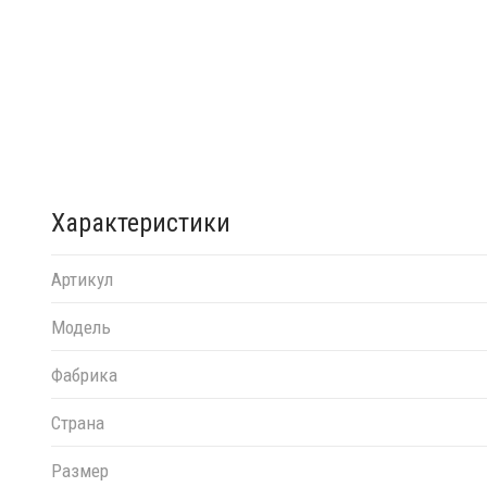
Характеристики
Артикул
Модель
Фабрика
Страна
Размер