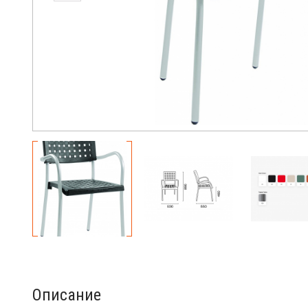
Описание