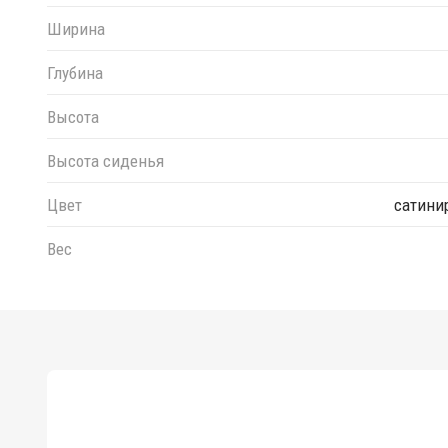
Ширина
Глубина
Высота
Высота сиденья
Цвет
сатини
Вес