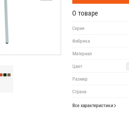
О товаре
Серия
Фабрика
Материал
Цвет
Размер
Страна
Все характеристики