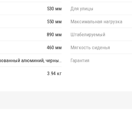
530 мм
Для улицы
550 мм
Максимальная нагрузка
890 мм
Штабелируемый
460 мм
Мягкость сиденья
рованный алюминий, черны…
Гарантия
3.94 кг