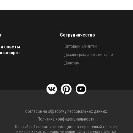
г
Сотрудничество
 и советы
Оптовым клиентам
и возврат
Дизайнерам и архитекторам
Дилерам
Согласие на обработку персональных данных.
Политика конфиденциальности.
Данный сайт носит информационно-справочный характер
и ни при каких условиях не является публичной офертой