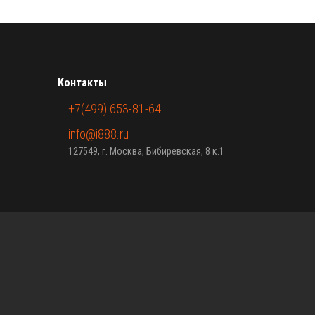
Контакты
+7(499) 653-81-64
info@i888.ru
127549, г. Москва, Бибиревская, 8 к.1