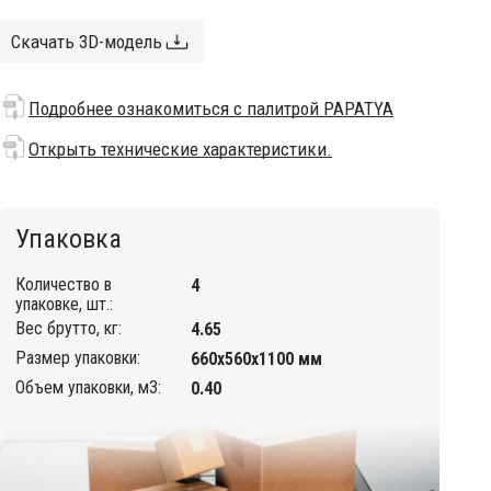
Скачать 3D-модель
Подробнее ознакомиться с палитрой PAPATYA
Открыть технические характеристики.
Упаковка
Количество в
4
упаковке, шт.:
Вес брутто, кг:
4.65
Размер упаковки:
660х560х1100 мм
Объем упаковки, м3:
0.40