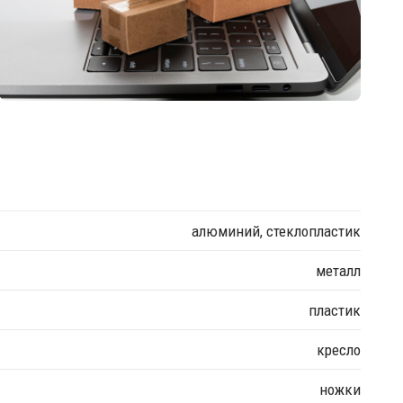
алюминий, стеклопластик
металл
пластик
кресло
ножки