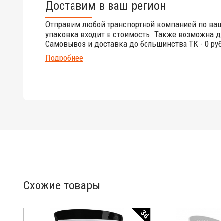
Доставим в ваш регион
Отправим любой транспортной компанией по ва
упаковка входит в стоимость. Также возможна д
Самовывоз и доставка до большинства ТК - 0 руб
Подробнее
Схожие товары
3d