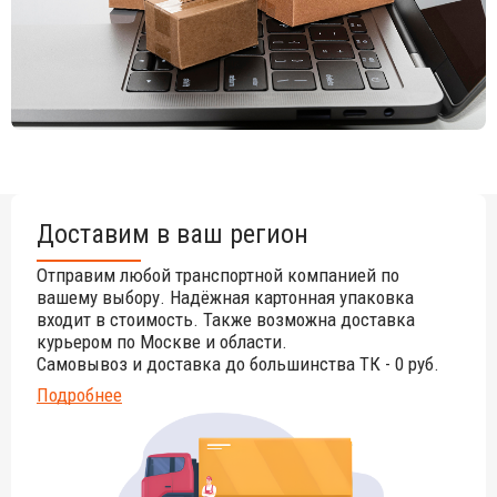
Доставим в ваш регион
Отправим любой транспортной компанией по
вашему выбору. Надёжная картонная упаковка
входит в стоимость. Также возможна доставка
курьером по Москве и области.
Самовывоз и доставка до большинства ТК - 0 руб.
Подробнее