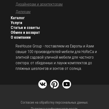
Дизайнерам и архитекторам
Дилерам
Каталог
Услуги
Статьи и советы
Обмен и возврат
О компании
ReeHouse Group - поставляем из Европы и Азии
свыше 100 производителей мебели для HoReCa и
элитной садовой уличной мебели для частного
сектора: от обеденных и лаунж-комплектов до
пляжных шезлонгов и зонтов от солнца.
Согласие на обработку персональных данных.
Политика конфиденциальности.