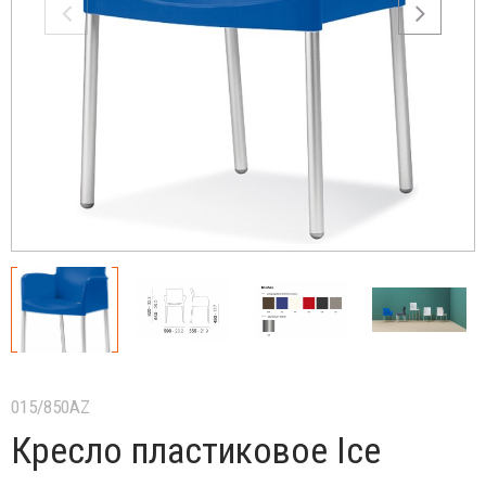
015/850AZ
Кресло пластиковое Ice