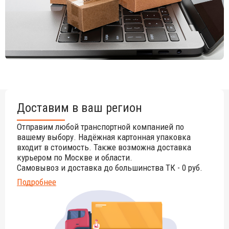
Доставим в ваш регион
Отправим любой транспортной компанией по
вашему выбору. Надёжная картонная упаковка
входит в стоимость. Также возможна доставка
курьером по Москве и области.
Самовывоз и доставка до большинства ТК - 0 руб.
Подробнее