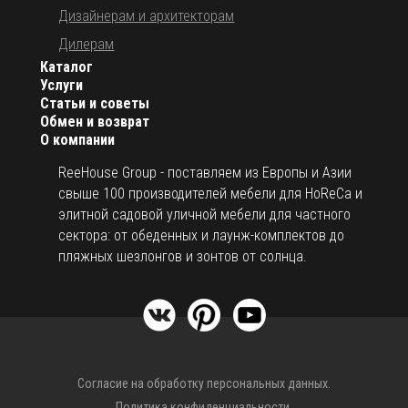
Дизайнерам и архитекторам
Дилерам
Каталог
Услуги
Статьи и советы
Обмен и возврат
О компании
ReeHouse Group - поставляем из Европы и Азии
свыше 100 производителей мебели для HoReCa и
элитной садовой уличной мебели для частного
сектора: от обеденных и лаунж-комплектов до
пляжных шезлонгов и зонтов от солнца.
Согласие на обработку персональных данных.
Политика конфиденциальности.