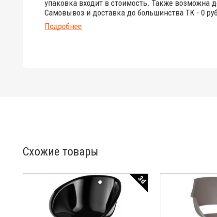
упаковка входит в стоимость. Также возможна д
Самовывоз и доставка до большинства ТК - 0 руб
Подробнее
Схожие товары
3d