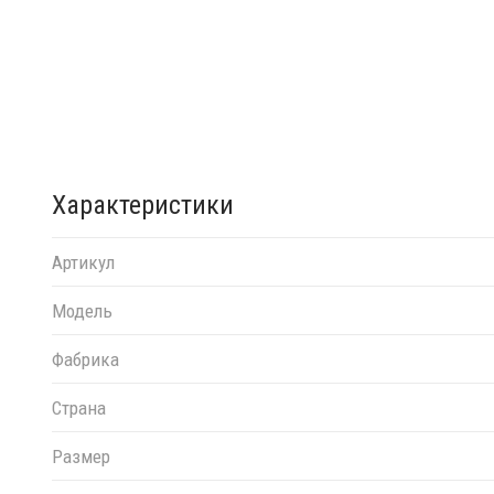
Характеристики
Артикул
Модель
Фабрика
Страна
Размер