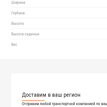
Ширина
Глубина
Высота
Высота сиденья
Вес
Доставим в ваш регион
Отправим любой транспортной компанией по ва