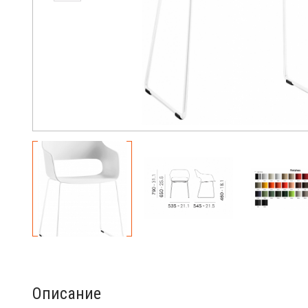
Описание