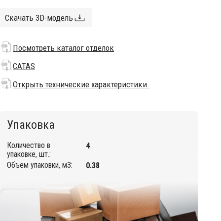
Скачать 3D-модель
Посмотреть каталог отделок
CATAS
Открыть технические характеристики.
Упаковка
Количество в
4
упаковке, шт.:
Объем упаковки, м3:
0.38