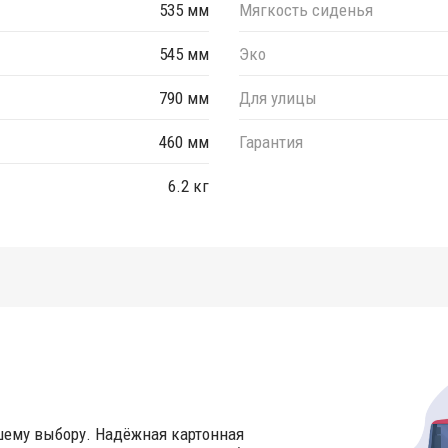
535 мм
Мягкость сиденья
545 мм
Эко
790 мм
Для улицы
460 мм
Гарантия
6.2 кг
шему выбору. Надёжная картонная