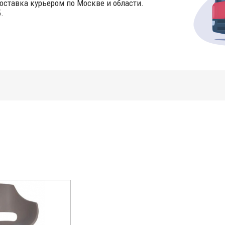
оставка курьером по Москве и области.
.