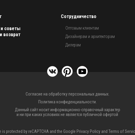
г
Сотрудничество
 и советы
Оптовым клиентам
и возврат
Дизайнерам и архитекторам
Дилерам
Согласие на обработку персональных данных.
Политика конфиденциальности.
Данный сайт носит информационно-справочный характер
и ни при каких условиях не является публичной офертой
te is protected by reCAPTCHA and the Google
Privacy Policy
and
Terms of Servi