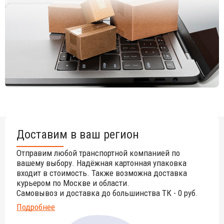
Доставим в ваш регион
Отправим любой транспортной компанией по
вашему выбору. Надёжная картонная упаковка
входит в стоимость. Также возможна доставка
курьером по Москве и области.
Самовывоз и доставка до большинства ТК - 0 руб.
Подробнее