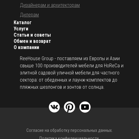
Дизайнерам и архитекторам
Дилерам
Каталог
Услуги
Статьи и советы
Обмен и возврат
О компании
ReeHouse Group - поставляем из Европы и Азии
свыше 100 производителей мебели для HoReCa и
элитной садовой уличной мебели для частного
сектора: от обеденных и лаунж-комплектов до
пляжных шезлонгов и зонтов от солнца.
Согласие на обработку персональных данных.
Политика конфиденциальности.