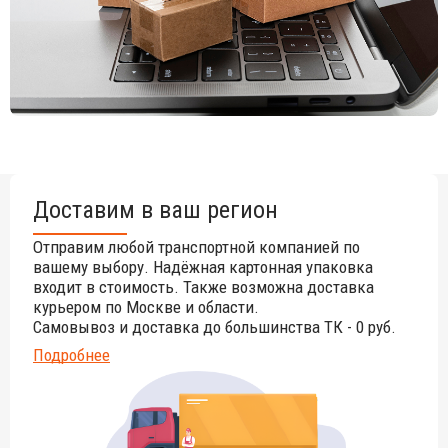
обращайтесь к нашим менеджерам.
Доставим в ваш регион
Отправим любой транспортной компанией по
вашему выбору. Надёжная картонная упаковка
входит в стоимость. Также возможна доставка
курьером по Москве и области.
Самовывоз и доставка до большинства ТК - 0 руб.
Подробнее