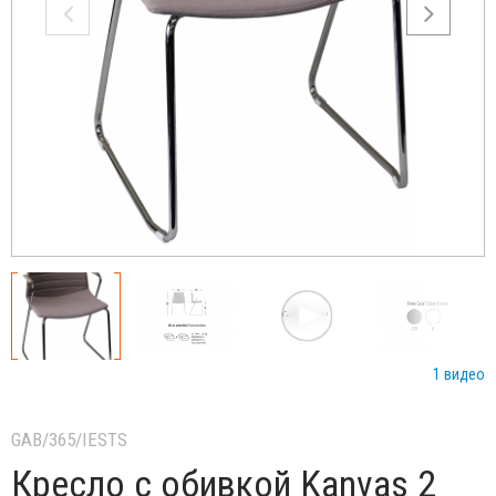
1 видео
GAB/365/IESTS
Кресло с обивкой Kanvas 2