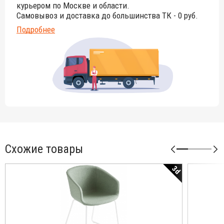
курьером по Москве и области.
Самовывоз и доставка до большинства ТК - 0 руб.
Подробнее
Схожие товары
3d