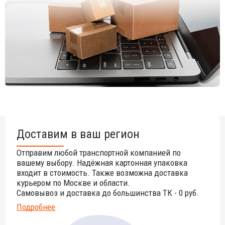
менеджерам.
Доставим в ваш регион
Отправим любой транспортной компанией по
вашему выбору. Надёжная картонная упаковка
входит в стоимость. Также возможна доставка
курьером по Москве и области.
Самовывоз и доставка до большинства ТК - 0 руб.
Подробнее