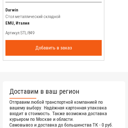
Darwin
Стол металлический складной
EMU, Италия
Артикул:
Добавить в заказ
Доставим в ваш регион
Отправим любой транспортной компанией по
вашему выбору. Надёжная картонная упаковка
входит в стоимость. Также возможна доставка
курьером по Москве и области.
Самовывоз и доставка до большинства ТК - 0 руб.