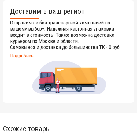
Доставим в ваш регион
Отправим любой транспортной компанией по
вашему выбору. Надёжная картонная упаковка
входит в стоимость. Также возможна доставка
курьером по Москве и области.
Самовывоз и доставка до большинства ТК - 0 руб.
Подробнее
Схожие товары