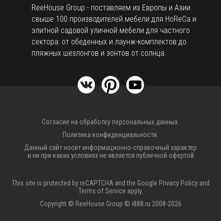
ReeHouse Group - поставляем из Европы и Азии
свыше 100 производителей мебели для HoReCa и
элитной садовой уличной мебели для частного
сектора: от обеденных и лаунж-комплектов до
пляжных шезлонгов и зонтов от солнца.
Согласие на обработку персональных данных.
Политика конфиденциальности.
Данный сайт носит информационно-справочный характер
и ни при каких условиях не является публичной офертой
This site is protected by reCAPTCHA and the Google
Privacy Policy
and
Terms of Service
apply.
Copyright © ReeHouse Group © i888.ru 2008-2026