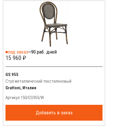
под заказ
~90 раб. дней
15 960 ₽
GS 955
Стул металлический текстиленовый
Grattoni, Италия
Артикул:
Добавить в заказ