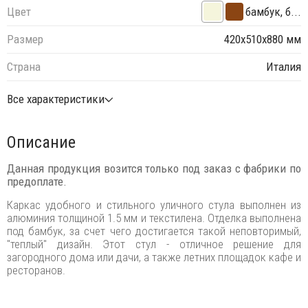
Цвет
бамбук, б...
Размер
420х510х880 мм
Страна
Италия
Все характеристики
Описание
Данная продукция возится только под заказ с фабрики по
предоплате.
Каркас удобного и стильного уличного стула выполнен из
алюминия толщиной 1.5 мм и текстилена. Отделка выполнена
под бамбук, за счет чего достигается такой неповторимый,
"теплый" дизайн. Этот стул - отличное решение для
загородного дома или дачи, а также летних площадок кафе и
ресторанов.