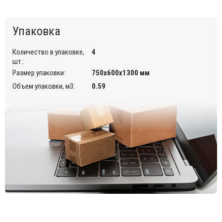
Упаковка
Количество в упаковке,
4
шт.:
Размер упаковки:
750х600х1300 мм
Объем упаковки, м3:
0.59