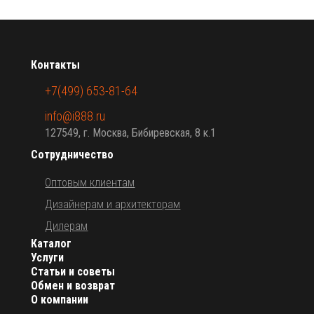
Контакты
+7(499) 653-81-64
info@i888.ru
127549, г. Москва, Бибиревская, 8 к.1
Сотрудничество
Оптовым клиентам
Дизайнерам и архитекторам
Дилерам
Каталог
Услуги
Статьи и советы
Обмен и возврат
О компании