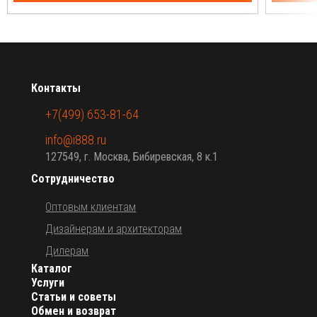
Контакты
+7(499) 653-81-64
info@i888.ru
127549, г. Москва, Бибиревская, 8 к.1
Сотрудничество
Оптовым клиентам
Дизайнерам и архитекторам
Дилерам
Каталог
Услуги
Статьи и советы
Обмен и возврат