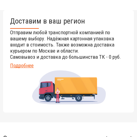
Доставим в ваш регион
Отправим любой транспортной компанией по
вашему выбору. Надёжная картонная упаковка
входит в стоимость. Также возможна доставка
курьером по Москве и области.
Самовывоз и доставка до большинства ТК - 0 руб.
Подробнее