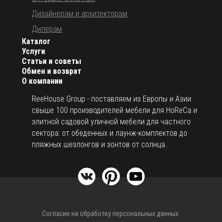
Дизайнерам и архитекторам
Дилерам
Каталог
Услуги
Статьи и советы
Обмен и возврат
О компании
ReeHouse Group - поставляем из Европы и Азии
свыше 100 производителей мебели для HoReCa и
элитной садовой уличной мебели для частного
сектора: от обеденных и лаунж-комплектов до
пляжных шезлонгов и зонтов от солнца.
Согласие на обработку персональных данных.