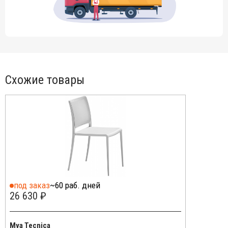
Схожие товары
под заказ
~60 раб. дней
26 630 ₽
Mya Tecnica