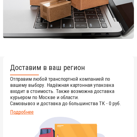
Доставим в ваш регион
Отправим любой транспортной компанией по
вашему выбору. Надёжная картонная упаковка
входит в стоимость. Также возможна доставка
курьером по Москве и области.
Самовывоз и доставка до большинства ТК - 0 руб.
Подробнее