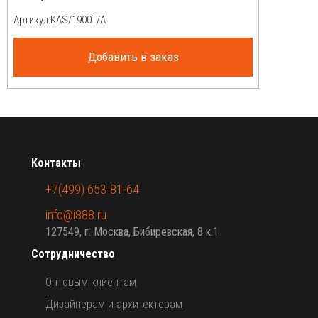
Артикул:
Добавить в заказ
Контакты
+7(499) 653-81-64
info@i888.ru
127549, г. Москва, Бибиревская, 8 к.1
Сотрудничество
Оптовым клиентам
Дизайнерам и архитекторам