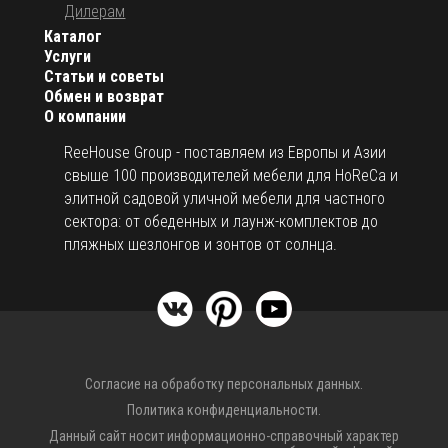
Дилерам
Каталог
Услуги
Статьи и советы
Обмен и возврат
О компании
ReeHouse Group - поставляем из Европы и Азии
свыше 100 производителей мебели для HoReCa и
элитной садовой уличной мебели для частного
сектора: от обеденных и лаунж-комплектов до
пляжных шезлонгов и зонтов от солнца.
Согласие на обработку персональных данных.
Политика конфиденциальности.
Данный сайт носит информационно-справочный характер