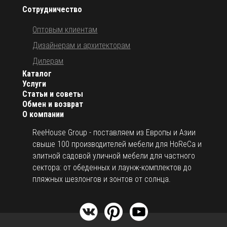
Сотрудничество
Оптовым клиентам
Дизайнерам и архитекторам
Дилерам
Каталог
Услуги
Статьи и советы
Обмен и возврат
О компании
ReeHouse Group - поставляем из Европы и Азии
свыше 100 производителей мебели для HoReCa и
элитной садовой уличной мебели для частного
сектора: от обеденных и лаунж-комплектов до
пляжных шезлонгов и зонтов от солнца.