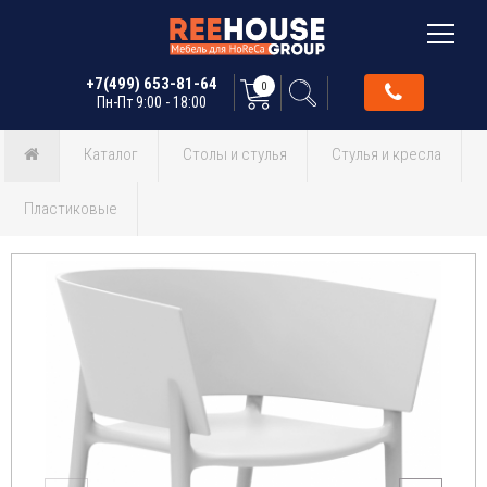
+7(499) 653-81-64
0
Пн-Пт 9:00 - 18:00
Каталог
Столы и стулья
Стулья и кресла
Пластиковые