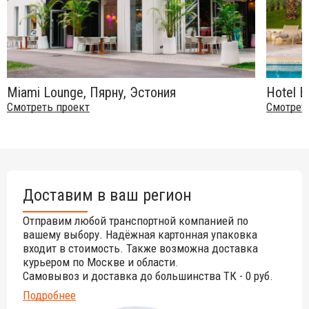
Miami Lounge, Пярну, Эстония
Hotel B
Смотреть проект
Смотрет
Доставим в ваш регион
Отправим любой транспортной компанией по
вашему выбору. Надёжная картонная упаковка
входит в стоимость. Также возможна доставка
курьером по Москве и области.
Самовывоз и доставка до большинства ТК - 0 руб.
Подробнее