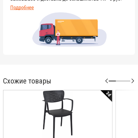
Подробнее
Схожие товары
3d