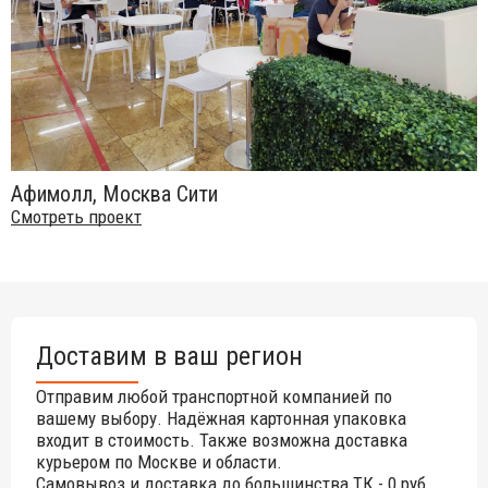
Афимолл, Москва Сити
Смотреть проект
Доставим в ваш регион
Отправим любой транспортной компанией по
вашему выбору. Надёжная картонная упаковка
входит в стоимость. Также возможна доставка
курьером по Москве и области.
Самовывоз и доставка до большинства ТК - 0 руб.