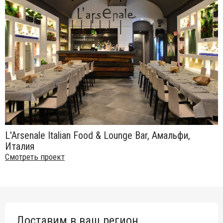
L'Arsenale Italian Food & Lounge Bar, Амальфи,
Италия
Смотреть проект
Доставим в ваш регион