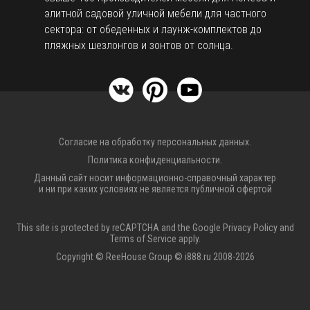
элитной садовой уличной мебели для частного
сектора: от обеденных и лаунж-комплектов до
пляжных шезлонгов и зонтов от солнца.
Согласие на обработку персональных данных.
Политика конфиденциальности.
Данный сайт носит информационно-справочный характер
и ни при каких условиях не является публичной офертой
This site is protected by reCAPTCHA and the Google
Privacy Policy
and
Terms of Service
apply.
Copyright © ReeHouse Group © i888.ru 2008-2026