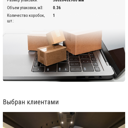
Объем упаковки, м3:
0.36
Количество коробок,
1
шт.:
Выбран клиентами