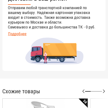
Отправим любой транспортной компанией по
вашему выбору. Надёжная картонная упаковка
входит в стоимость. Также возможна доставка
курьером по Москве и области.
Самовывоз и доставка до большинства ТК - 0 руб.
Подробнее
Схожие товары
3d