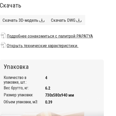
Скачать
Скачать 3D-модель
Скачать DWG
Подробнее ознакомиться с палитрой PAPATYA
Открыть технические характеристики.
Упаковка
Количество в
4
упаковке, шт.:
Вес брутто, кг:
6.2
Размер упаковки:
730х580х940 мм
Объем упаковки, м3:
0.39