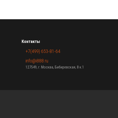
Контакты
+7(499) 653-81-64
info@i888.ru
127549, г. Москва, Бибиревская, 8 к.1