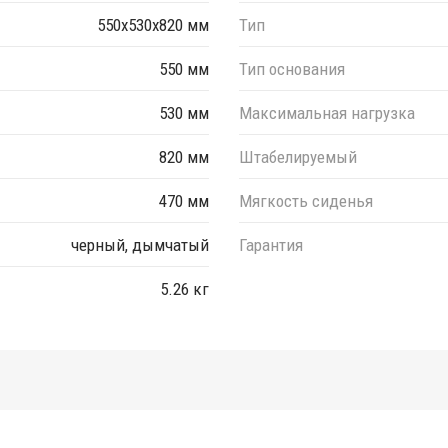
550х530х820 мм
Тип
550 мм
Тип основания
530 мм
Максимальная нагрузка
820 мм
Штабелируемый
470 мм
Мягкость сиденья
черный, дымчатый
Гарантия
5.26 кг