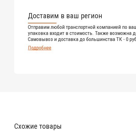
Доставим в ваш регион
Отправим любой транспортной компанией по ва
упаковка входит в стоимость. Также возможна д
Самовывоз и доставка до большинства ТК - 0 руб
Подробнее
Схожие товары