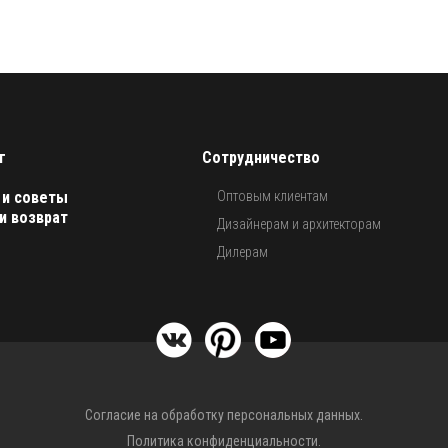
г
Сотрудничество
 и советы
Оптовым клиентам
и возврат
Дизайнерам и архитекторам
Дилерам
Согласие на обработку персональных данных.
Политика конфиденциальности.