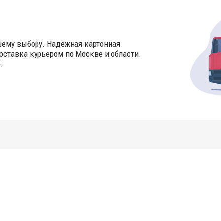
шему выбору. Надёжная картонная
оставка курьером по Москве и области.
.