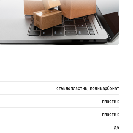
стеклопластик, поликарбонат
пластик
пластик
да