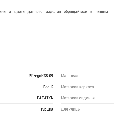
иала и цвета данного изделия обращайтесь к нашим
PP/egoK38-09
Материал
Ego-K
Материал каркаса
PAPATYA
Материал сиденья
Турция
Для улицы