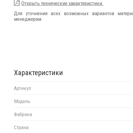
Открыть технические характеристики.
Для уточнения всех возможных вариантов матер
менеджерам.
Характеристики
Артикул
Модель
Фабрика
Страна