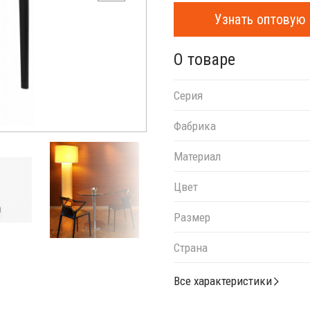
Узнать оптовую 
О товаре
Серия
Фабрика
Материал
Цвет
Размер
Страна
Все характеристики