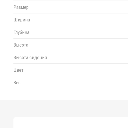
Размер
Ширина
Глубина
Высота
Высота сиденья
Цвет
Вес