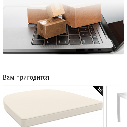
Вам пригодится
3d