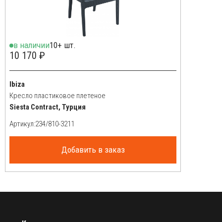
в наличии
10+ шт.
10 170 ₽
Ibiza
Кресло пластиковое плетеное
Siesta Contract, Турция
Артикул:
Добавить в заказ