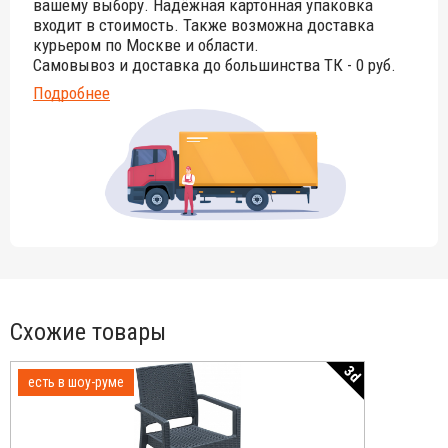
вашему выбору. Надёжная картонная упаковка
входит в стоимость. Также возможна доставка
курьером по Москве и области.
Самовывоз и доставка до большинства ТК - 0 руб.
Подробнее
Схожие товары
3d
есть в шоу-руме