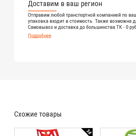
Доставим в ваш регион
Отправим любой транспортной компанией по ва
упаковка входит в стоимость. Также возможна д
Самовывоз и доставка до большинства ТК - 0 руб
Подробнее
Схожие товары
3d