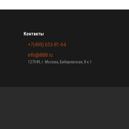
Контакты
+7(499) 653-81-64
info@i888.ru
127549, г. Москва, Бибиревская, 8 к.1