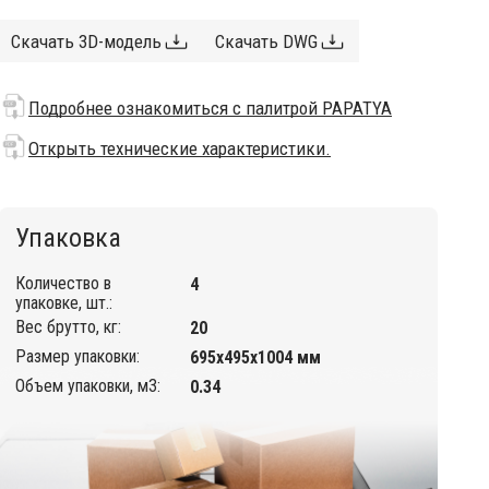
Скачать 3D-модель
Скачать DWG
Подробнее ознакомиться с палитрой PAPATYA
Открыть технические характеристики.
Упаковка
Количество в
4
упаковке, шт.:
Вес брутто, кг:
20
Размер упаковки:
695х495х1004 мм
Объем упаковки, м3:
0.34