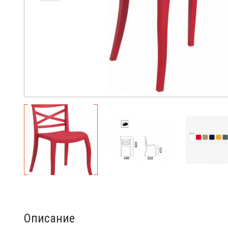
Описание