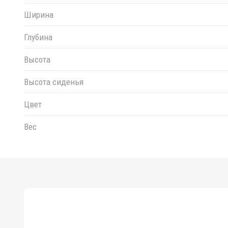
Ширина
Глубина
Высота
Высота сиденья
Цвет
Вес