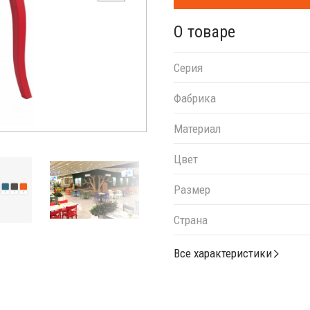
О товаре
Серия
Фабрика
Материал
Цвет
Размер
Страна
Все характеристики