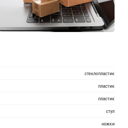
стеклопластик
пластик
пластик
стул
ножки