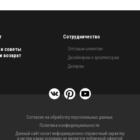
г
Сотрудничество
 и советы
Оптовым клиентам
и возврат
Дизайнерам и архитекторам
Дилерам
Согласие на обработку персональных данных.
Политика конфиденциальности.
Данный сайт носит информационно-справочный характер
и ни при каких условиях не является публичной офертой