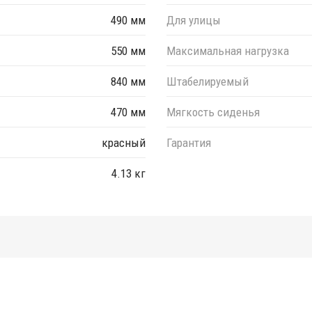
490 мм
Для улицы
550 мм
Максимальная нагрузка
840 мм
Штабелируемый
470 мм
Мягкость сиденья
красный
Гарантия
4.13 кг