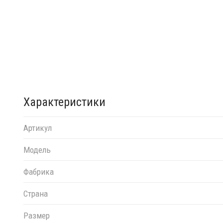
Характеристики
Артикул
Модель
Фабрика
Страна
Размер