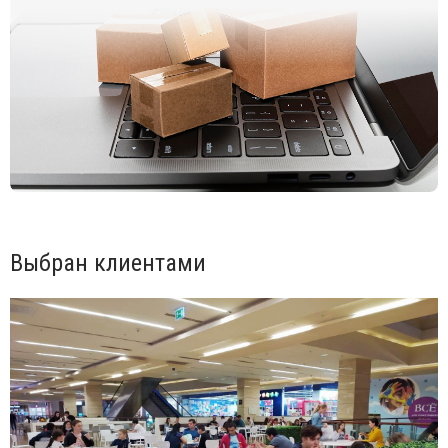
Выбран клиентами