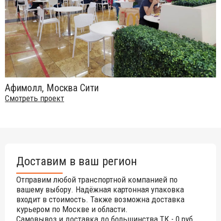
Афимолл, Москва Сити
Смотреть проект
Доставим в ваш регион
Отправим любой транспортной компанией по
вашему выбору. Надёжная картонная упаковка
входит в стоимость. Также возможна доставка
курьером по Москве и области.
Самовывоз и доставка до большинства ТК - 0 руб.