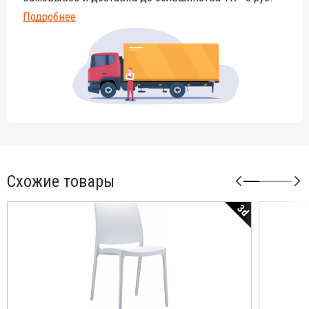
Подробнее
Схожие товары
3d