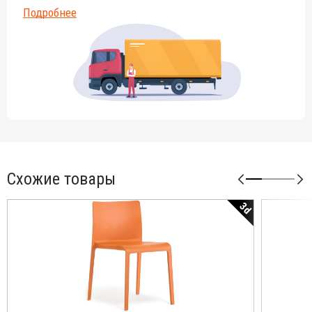
Подробнее
Схожие товары
3d