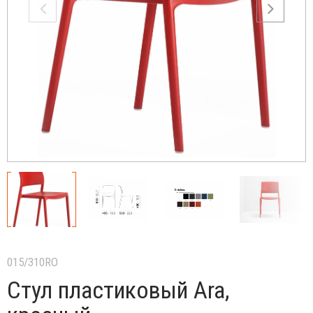
015/310RO
Стул пластиковый Ara,