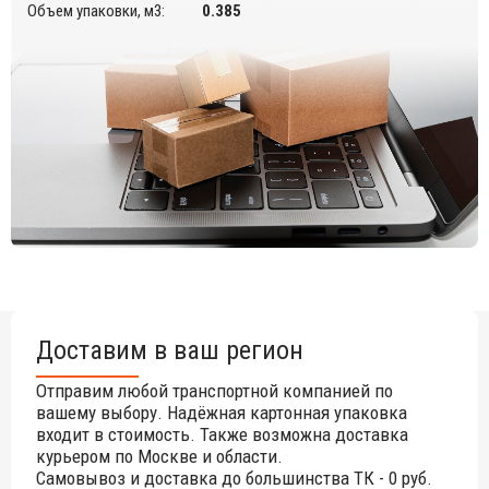
Объем упаковки, м3:
0.385
Доставим в ваш регион
Отправим любой транспортной компанией по
вашему выбору. Надёжная картонная упаковка
входит в стоимость. Также возможна доставка
курьером по Москве и области.
Самовывоз и доставка до большинства ТК - 0 руб.